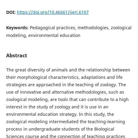
DOI:
https://doi.org/10.46661/ijeri.6107
Keywords:
Pedagogical practices, methodologies, zoological
modeling, environmental education
Abstract
The great diversity of animals and the relationship between
their morphological characteristics, adaptations and life
strategies are approached in the teaching of zoology. The
use of innovative and alternative methodologies, such as
zoological modeling, are tools that can contribute to a high
interest in the study of zoology and it is use in an
environmental education strategy. In this study, the
zoological modeling intermediated the teaching-learning
process in undergraduate students of the Biological
Sciences course and the connection of teaching practices