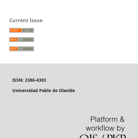
Current Issue
ISSN: 2386-4303
Universidad Pablo de Olavide