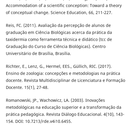
Accommodation of a scientific conception: Toward a theory
of conceptual change. Science Education, 66, 211-227.
Reis, FC. (2011). Avaliação da percepção de alunos de
graduação em Ciência Biológicas acerca da prática da
taxidermia como ferramenta técnica e didático (tcc de
Graduação do Curso de Ciência Biológicas). Centro
Universitário de Brasília, Brasília.
Richter, E., Lenz, G., Hermel, EES., Güllich, RIC. (2017).
Ensino de zoologia: concepções e metodologias na prática
docente. Revista Multidisciplinar de Licenciatura e Formação
Docente. 15(1), 27-48.
Romanowski, JP., Wachowicz, LA. (2003). Inovações
metodológicas na educação superior e a transformação da
prática pedagógica. Revista Diálogo Educacional. 4(10), 143-
154. DOI: 10.7213/rde.v4i10.6455.