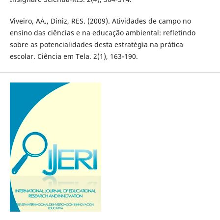
Viveiro, AA., Diniz, RES. (2009). Atividades de campo no
ensino das ciências e na educação ambiental: refletindo
sobre as potencialidades desta estratégia na prática
escolar. Ciência em Tela. 2(1), 163-190.