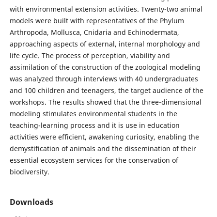
with environmental extension activities. Twenty-two animal
models were built with representatives of the Phylum
Arthropoda, Mollusca, Cnidaria and Echinodermata,
approaching aspects of external, internal morphology and
life cycle. The process of perception, viability and
assimilation of the construction of the zoological modeling
was analyzed through interviews with 40 undergraduates
and 100 children and teenagers, the target audience of the
workshops. The results showed that the three-dimensional
modeling stimulates environmental students in the
teaching-learning process and it is use in education
activities were efficient, awakening curiosity, enabling the
demystification of animals and the dissemination of their
essential ecosystem services for the conservation of
biodiversity.
Downloads