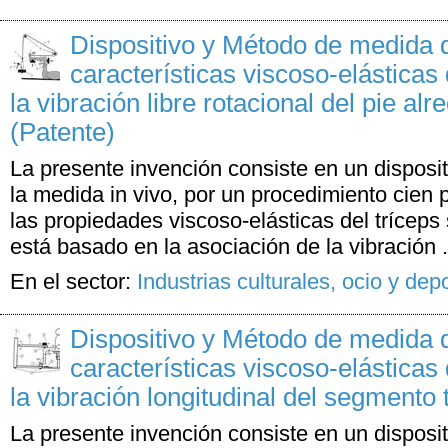
Dispositivo y Método de medida 
características viscoso-elásticas 
la vibración libre rotacional del pie alr
(Patente)
La presente invención consiste en un disposi
la medida in vivo, por un procedimiento cien p
las propiedades viscoso-elásticas del tríceps
está basado en la asociación de la vibración .
En el sector:
Industrias culturales, ocio y dep
Dispositivo y Método de medida 
características viscoso-elásticas 
la vibración longitudinal del segmento t
La presente invención consiste en un disposi