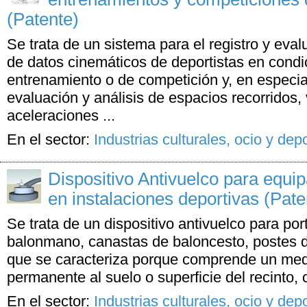
(Patente)
Se trata de un sistema para el registro y eval
de datos cinemáticos de deportistas en condi
entrenamiento o de competición y, en especial,
evaluación y análisis de espacios recorridos,
aceleraciones ...
En el sector:
Industrias culturales, ocio y dep
Dispositivo Antivuelco para equi
en instalaciones deportivas (Pate
Se trata de un dispositivo antivuelco para port
balonmano, canastas de baloncesto, postes d
que se caracteriza porque comprende un medi
permanente al suelo o superficie del recinto,
En el sector:
Industrias culturales, ocio y dep