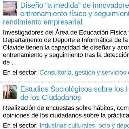
Diseño “a medida” de innovadore
entrenamiento físico y seguimie
rendimiento empresarial
Investigadores del Área de Educación Física 
Departamento de Deporte e Informática de la
Olavide tienen la capacidad de diseñar y aco
entrenamiento y seguimiento tras la detecció
de ...
En el sector:
Consultoría, gestión y servicios
Estudios Sociológicos sobre los 
de los Ciudadanos
Realización de encuestas sobre hábitos, com
opiniones de los ciudadanos sobre la práctica
En el sector:
Industrias culturales, ocio y dep