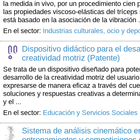
la medida in vivo, por un procedimiento cien p
las propiedades viscoso-elásticas del tríceps
está basado en la asociación de la vibración .
En el sector:
Industrias culturales, ocio y dep
Dispositivo didáctico para el desa
creatividad motriz (Patente)
Se trata de un dispositivo diseñado para pote
desarrollo de la creatividad motriz del usuari
expresarse de manera eficaz a través del cue
soluciones y respuestas creativas a determin
y el ...
En el sector:
Educación y Servicios Sociales
Sistema de análisis cinemático e
entrenamientos y competiciones 