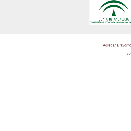
Agregar a favorit
20