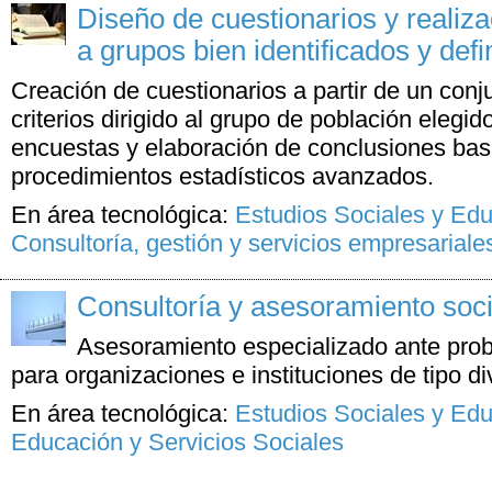
Diseño de cuestionarios y realiz
a grupos bien identificados y defi
Creación de cuestionarios a partir de un con
criterios dirigido al grupo de población elegid
encuestas y elaboración de conclusiones ba
procedimientos estadísticos avanzados.
En área tecnológica:
Estudios Sociales y Ed
Consultoría, gestión y servicios empresariale
Consultoría y asesoramiento soci
Asesoramiento especializado ante pro
para organizaciones e instituciones de tipo di
En área tecnológica:
Estudios Sociales y Ed
Educación y Servicios Sociales