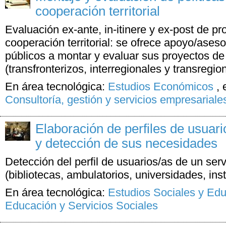
cooperación territorial
Evaluación ex-ante, in-itinere y ex-post de p
cooperación territorial: se ofrece apoyo/ases
públicos a montar y evaluar sus proyectos de 
(transfronterizos, interregionales y transregio
En área tecnológica:
Estudios Económicos
,
Consultoría, gestión y servicios empresariale
Elaboración de perfiles de usuari
y detección de sus necesidades
Detección del perfil de usuarios/as de un ser
(bibliotecas, ambulatorios, universidades, insti
En área tecnológica:
Estudios Sociales y Ed
Educación y Servicios Sociales