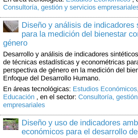
Consultoría, gestión y servicios empresariale
Diseño y análisis de indicadore
para la medición del bienestar c
género
Desarrollo y análisis de indicadores sintéticos
de técnicas estadísticas y econométricas para
perspectiva de género en la medición del bie
Enfoque del Desarrollo Humano.
En áreas tecnológicas:
Estudios Económicos
Educación
,
en el sector:
Consultoría, gestión
empresariales
Diseño y uso de indicadores ambi
económicos para el desarrollo de