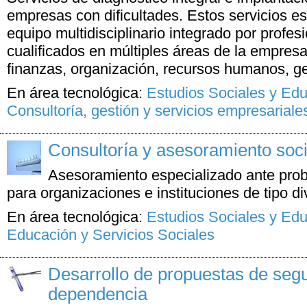
empresas con dificultades. Estos servicios e
equipo multidisciplinario integrado por profe
cualificados en múltiples áreas de la empres
finanzas, organización, recursos humanos, ges
En área tecnológica:
Estudios Sociales y Ed
Consultoría, gestión y servicios empresariale
Consultoría y asesoramiento soci
Asesoramiento especializado ante pro
para organizaciones e instituciones de tipo di
En área tecnológica:
Estudios Sociales y Ed
Educación y Servicios Sociales
Desarrollo de propuestas de seg
dependencia