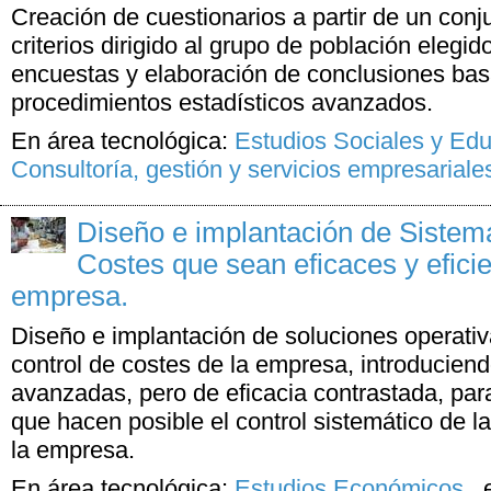
Creación de cuestionarios a partir de un con
criterios dirigido al grupo de población elegid
encuestas y elaboración de conclusiones ba
procedimientos estadísticos avanzados.
En área tecnológica:
Estudios Sociales y Ed
Consultoría, gestión y servicios empresariale
Diseño e implantación de Sistem
Costes que sean eficaces y eficie
empresa.
Diseño e implantación de soluciones operativ
control de costes de la empresa, introducien
avanzadas, pero de eficacia contrastada, par
que hacen posible el control sistemático de l
la empresa.
En área tecnológica:
Estudios Económicos
,