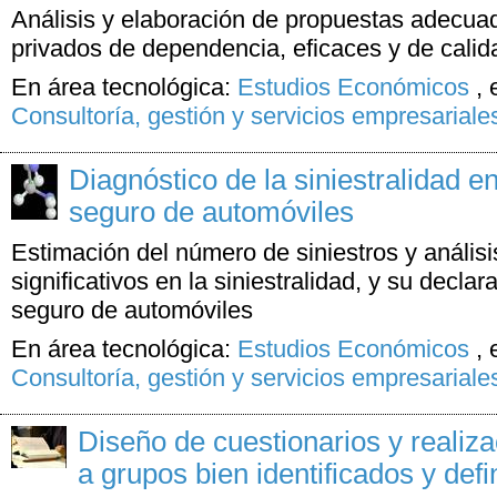
Análisis y elaboración de propuestas adecua
privados de dependencia, eficaces y de calid
En área tecnológica:
Estudios Económicos
,
Consultoría, gestión y servicios empresariale
Diagnóstico de la siniestralidad en
seguro de automóviles
Estimación del número de siniestros y análisi
significativos en la siniestralidad, y su declar
seguro de automóviles
En área tecnológica:
Estudios Económicos
,
Consultoría, gestión y servicios empresariale
Diseño de cuestionarios y realiz
a grupos bien identificados y defi