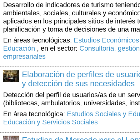
Desarrollo de indicadores de turismo teniendo
ambientales, sociales, culturales y económi
aplicados en los principales sitios de interés t
planificación y toma de decisiones de una m
En áreas tecnológicas:
Estudios Económicos
Educación
,
en el sector:
Consultoría, gestión
empresariales
Elaboración de perfiles de usuari
y detección de sus necesidades
Detección del perfil de usuarios/as de un ser
(bibliotecas, ambulatorios, universidades, insti
En área tecnológica:
Estudios Sociales y Ed
Educación y Servicios Sociales