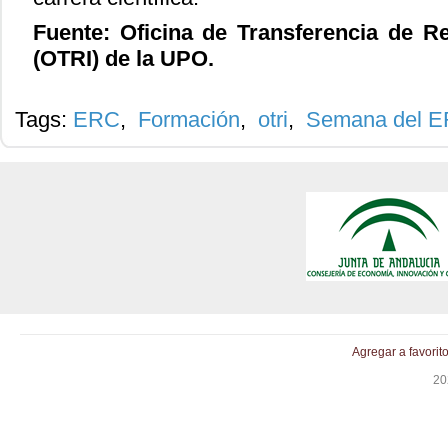
Fuente: Oficina de Transferencia de Re
(OTRI) de la UPO.
Tags:
ERC
,
Formación
,
otri
,
Semana del 
Agregar a favorit
20