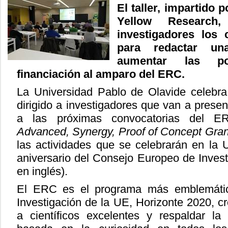
El taller, impartido 
Yellow Research,
investigadores los 
para redactar un
aumentar las pos
financiación al amparo del ERC.
La Universidad Pablo de Olavide celebra
dirigido a investigadores que van a prese
a las próximas convocatorias del 
Advanced, Synergy, Proof of Concept Gran
las actividades que se celebrarán en la
aniversario del Consejo Europeo de Invest
en inglés).
El ERC es el programa más emblemáti
Investigación de la UE, Horizonte 2020, c
a científicos excelentes y respaldar la