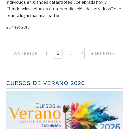
individuos en grandes catástrofes”, celebrada hoy, y
“Tendencias actuales en la identificación de individuos” que
tendrá lugar mañana martes.
25 mayo 2015
1
2
3
4
ANTERIOR
SIGUIENTE
CURSOS DE VERANO 2026