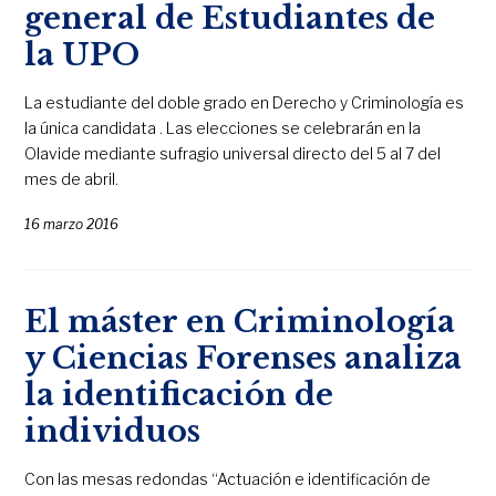
general de Estudiantes de
la UPO
La estudiante del doble grado en Derecho y Criminología es
la única candidata . Las elecciones se celebrarán en la
Olavide mediante sufragio universal directo del 5 al 7 del
mes de abril.
16 marzo 2016
El máster en Criminología
y Ciencias Forenses analiza
la identificación de
individuos
Con las mesas redondas “Actuación e identificación de