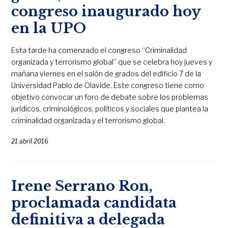
congreso inaugurado hoy
en la UPO
Esta tarde ha comenzado el congreso “Criminalidad
organizada y terrorismo global” que se celebra hoy jueves y
mañana viernes en el salón de grados del edificio 7 de la
Universidad Pablo de Olavide. Este congreso tiene como
objetivo convocar un foro de debate sobre los problemas
jurídicos, criminológicos, políticos y sociales que plantea la
criminalidad organizada y el terrorismo global.
21 abril 2016
Irene Serrano Ron,
proclamada candidata
definitiva a delegada