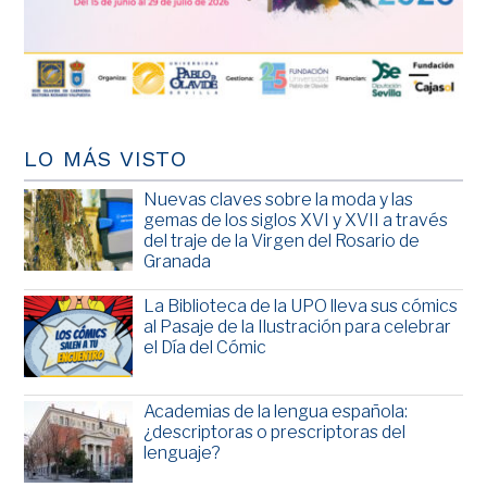
LO MÁS VISTO
Nuevas claves sobre la moda y las
gemas de los siglos XVI y XVII a través
del traje de la Virgen del Rosario de
Granada
La Biblioteca de la UPO lleva sus cómics
al Pasaje de la Ilustración para celebrar
el Día del Cómic
Academias de la lengua española:
¿descriptoras o prescriptoras del
lenguaje?