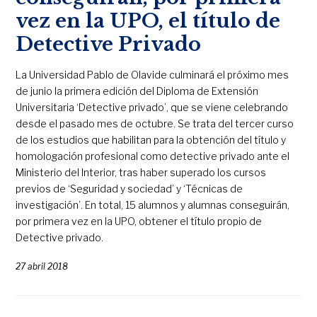
vez en la UPO, el título de
Detective Privado
La Universidad Pablo de Olavide culminará el próximo mes
de junio la primera edición del Diploma de Extensión
Universitaria ‘Detective privado’, que se viene celebrando
desde el pasado mes de octubre. Se trata del tercer curso
de los estudios que habilitan para la obtención del título y
homologación profesional como detective privado ante el
Ministerio del Interior, tras haber superado los cursos
previos de ‘Seguridad y sociedad’ y ‘Técnicas de
investigación’. En total, 15 alumnos y alumnas conseguirán,
por primera vez en la UPO, obtener el título propio de
Detective privado.
27 abril 2018