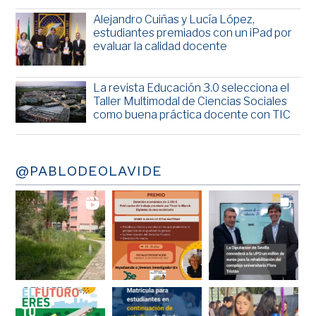
Alejandro Cuiñas y Lucía López,
estudiantes premiados con un iPad por
evaluar la calidad docente
La revista Educación 3.0 selecciona el
Taller Multimodal de Ciencias Sociales
como buena práctica docente con TIC
@PABLODEOLAVIDE