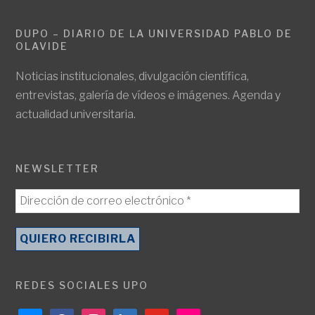
DUPO – DIARIO DE LA UNIVERSIDAD PABLO DE
OLAVIDE
Noticias institucionales, divulgación científica,
entrevistas, galería de vídeos e imágenes. Agenda y
actualidad universitaria.
NEWSLETTER
REDES SOCIALES UPO