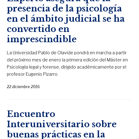
presencia de la psicología
en el ámbito judicial se ha
convertido en
imprescindible
La Universidad Pablo de Olavide pondrá en marcha a partir
del próximo mes de enero la primera edición del Máster en
Psicología legal y forense, dirigido académicamente por el
profesor Eugenio Pizarro.
22 diciembre 2016
Encuentro
Interuniversitario sobre
buenas prácticas en la