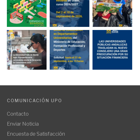
COMUNICACIÓN UPO
Contacto
Enviar Noticia
Encuesta de Satisfacción