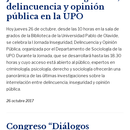
delincuencia y opinión
pública en la UPO
Hoy jueves 26 de octubre, desde las 10 horas en la sala de
grados de la Biblioteca de la Universidad Pablo de Olavide,
se celebra la I Jornada Inseguridad, Delincuencia y Opinión
Pública, organizada por el Departamento de Sociología de la
UPO. Durante la Jornada, que se desarrollará hasta las 18.30
horas y cuyo acceso está abierto al público, expertos en
criminología, psicología, derecho y sociología ofrecerán una
panorámica de las últimas investigaciones sobre la
interrelación entre delincuencia, inseguridad y opinión
pública.
26 octubre 2017
Congreso “Diálogos