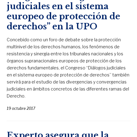
judiciales en el sistema
europeo de protección de
derechos” en la UPO
Concebido como un foro de debate sobre la protección
multinivel de los derechos humanos, los fenómenos de
resistencia y sinergia entre los tribunales nacionales y los
órganos supranacionales europeos de protección de los
derechos fundamentales, el Congreso “Diálogos judiciales
en el sistema europeo de protección de derechos” también
servirá para el estudio de las divergencias y convergencias
judiciales en ámbitos concretos de las diferentes ramas del
Derecho.
19 octubre 2017
Experto asegura que la