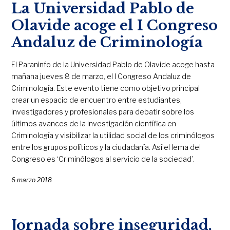
La Universidad Pablo de
Olavide acoge el I Congreso
Andaluz de Criminología
El Paraninfo de la Universidad Pablo de Olavide acoge hasta
mañana jueves 8 de marzo, el I Congreso Andaluz de
Criminología. Este evento tiene como objetivo principal
crear un espacio de encuentro entre estudiantes,
investigadores y profesionales para debatir sobre los
últimos avances de la investigación científica en
Criminología y visibilizar la utilidad social de los criminólogos
entre los grupos políticos y la ciudadanía. Así el lema del
Congreso es ‘Criminólogos al servicio de la sociedad’.
6 marzo 2018
Jornada sobre inseguridad,