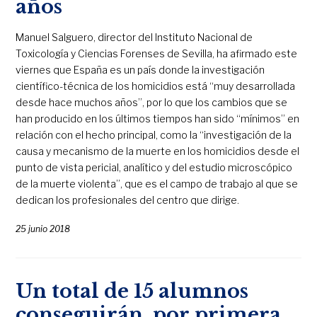
años
Manuel Salguero, director del Instituto Nacional de
Toxicología y Ciencias Forenses de Sevilla, ha afirmado este
viernes que España es un país donde la investigación
científico-técnica de los homicidios está “muy desarrollada
desde hace muchos años”, por lo que los cambios que se
han producido en los últimos tiempos han sido “mínimos” en
relación con el hecho principal, como la “investigación de la
causa y mecanismo de la muerte en los homicidios desde el
punto de vista pericial, analítico y del estudio microscópico
de la muerte violenta”, que es el campo de trabajo al que se
dedican los profesionales del centro que dirige.
25 junio 2018
Un total de 15 alumnos
conseguirán, por primera