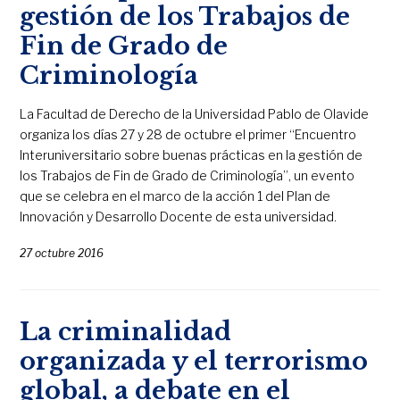
gestión de los Trabajos de
Fin de Grado de
Criminología
La Facultad de Derecho de la Universidad Pablo de Olavide
organiza los días 27 y 28 de octubre el primer “Encuentro
Interuniversitario sobre buenas prácticas en la gestión de
los Trabajos de Fin de Grado de Criminología”, un evento
que se celebra en el marco de la acción 1 del Plan de
Innovación y Desarrollo Docente de esta universidad.
27 octubre 2016
La criminalidad
organizada y el terrorismo
global, a debate en el