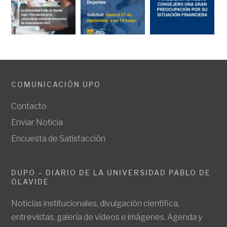
COMUNICACIÓN UPO
Contacto
Enviar Noticia
Encuesta de Satisfacción
DUPO – DIARIO DE LA UNIVERSIDAD PABLO DE
OLAVIDE
Noticias institucionales, divulgación científica,
entrevistas, galería de vídeos e imágenes. Agenda y