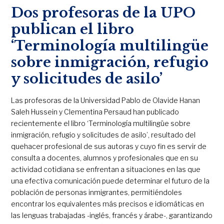
Dos profesoras de la UPO
publican el libro
‘Terminología multilingüe
sobre inmigración, refugio
y solicitudes de asilo’
Las profesoras de la Universidad Pablo de Olavide Hanan
Saleh Hussein y Clementina Persaud han publicado
recientemente el libro ‘Terminología multilingüe sobre
inmigración, refugio y solicitudes de asilo’, resultado del
quehacer profesional de sus autoras y cuyo fin es servir de
consulta a docentes, alumnos y profesionales que en su
actividad cotidiana se enfrentan a situaciones en las que
una efectiva comunicación puede determinar el futuro de la
población de personas inmigrantes, permitiéndoles
encontrar los equivalentes más precisos e idiomáticas en
las lenguas trabajadas -inglés, francés y árabe-, garantizando