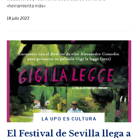
«herramienta más».
18 julio 2023
LA UPO ES CULTURA
El Festival de Sevilla llega a