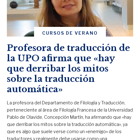
CURSOS DE VERANO
Profesora de traducción de
la UPO afirma que «hay
que derribar los mitos
sobre la traducción
automática»
La profesora del Departamento de Filología y Traducción,
perteneciente al área de Filología Francesa de la Universidad
Pablo de Olavide, Concepción Martín, ha afirmando que «hay
que derribar los mitos sobre la traducción automática», ya
que es algo que suele verse como un «enemigo» de los
traductores y realmente debe usarse como una