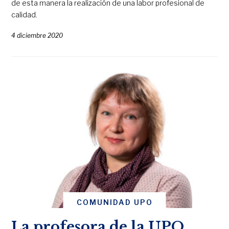
de esta manera la realización de una labor profesional de
calidad.
4 diciembre 2020
COMUNIDAD UPO
La profesora de la UPO