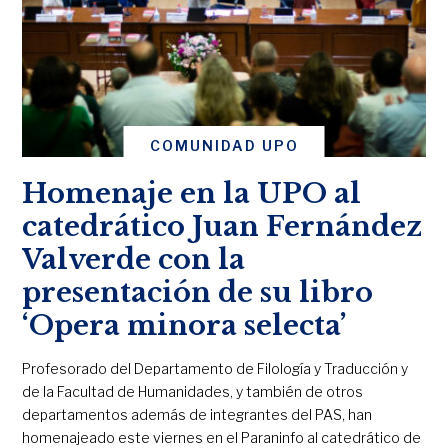
COMUNIDAD UPO
Homenaje en la UPO al
catedrático Juan Fernández
Valverde con la
presentación de su libro
‘Opera minora selecta’
Profesorado del Departamento de Filología y Traducción y
de la Facultad de Humanidades, y también de otros
departamentos además de integrantes del PAS, han
homenajeado este viernes en el Paraninfo al catedrático de