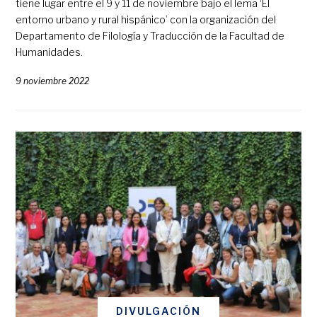
tiene lugar entre el 9 y 11 de noviembre bajo el lema ‘El
entorno urbano y rural hispánico’ con la organización del
Departamento de Filología y Traducción de la Facultad de
Humanidades.
9 noviembre 2022
DIVULGACIÓN