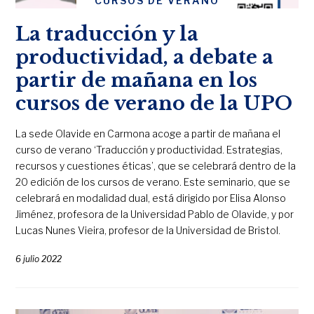
CURSOS DE VERANO
La traducción y la
productividad, a debate a
partir de mañana en los
cursos de verano de la UPO
La sede Olavide en Carmona acoge a partir de mañana el
curso de verano ‘Traducción y productividad. Estrategias,
recursos y cuestiones éticas’, que se celebrará dentro de la
20 edición de los cursos de verano. Este seminario, que se
celebrará en modalidad dual, está dirigido por Elisa Alonso
Jiménez, profesora de la Universidad Pablo de Olavide, y por
Lucas Nunes Vieira, profesor de la Universidad de Bristol.
6 julio 2022