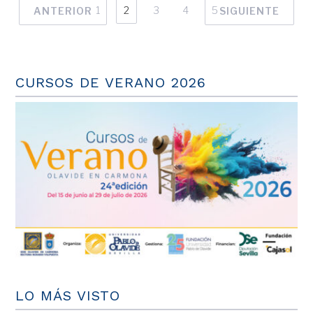
1
2
3
4
5
ANTERIOR
SIGUIENTE
CURSOS DE VERANO 2026
LO MÁS VISTO