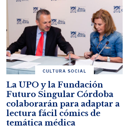
CULTURA SOCIAL
La UPO y la Fundación
Futuro Singular Córdoba
colaborarán para adaptar a
lectura fácil cómics de
temática médica