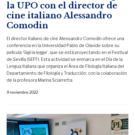
la UPO con el director de
cine italiano Alessandro
Comodin
El director italiano de cine Alessandro Comodin ofrece una
conferencia en la Universidad Pablo de Olavide sobre su
película ‘Gigi la legge’, que se está proyectando en el Festival
de Sevilla (SEFF). Esta actividad se enmarca en el Día de la
Lengua Italiana que organiza el Área de Filología Italiana del
Departamento de Filología y Traducción, con la colaboración
de la profesora Marina Sciarretta.
9 noviembre 2022