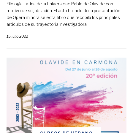
Filología Latina de la Universidad Pablo de Olavide con
motivo de su jubilación. El acto ha incluido la presentación
de Opera minora selecta, libro que recopila los principales
artículos de su trayectoria investigadora.
15 julio 2022