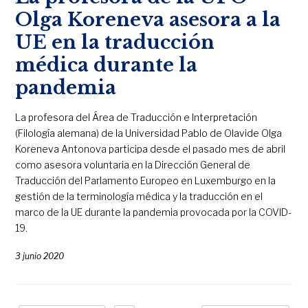
Olga Koreneva asesora a la
UE en la traducción
médica durante la
pandemia
La profesora del Área de Traducción e Interpretación
(Filología alemana) de la Universidad Pablo de Olavide Olga
Koreneva Antonova participa desde el pasado mes de abril
como asesora voluntaria en la Dirección General de
Traducción del Parlamento Europeo en Luxemburgo en la
gestión de la terminología médica y la traducción en el
marco de la UE durante la pandemia provocada por la COVID-
19.
3 junio 2020