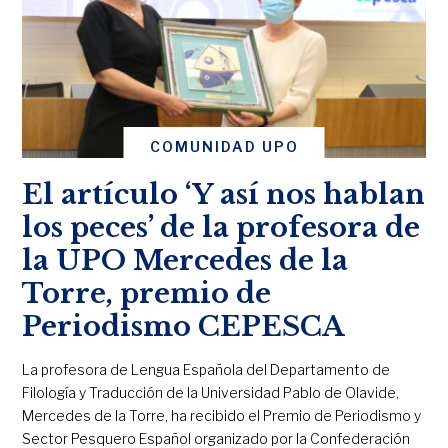
COMUNIDAD UPO
El artículo ‘Y así nos hablan
los peces’ de la profesora de
la UPO Mercedes de la
Torre, premio de
Periodismo CEPESCA
La profesora de Lengua Española del Departamento de
Filología y Traducción de la Universidad Pablo de Olavide,
Mercedes de la Torre, ha recibido el Premio de Periodismo y
Sector Pesquero Español organizado por la Confederación