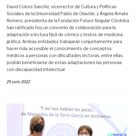
David Cobos Sanchiz, vicerrector de Cultura y Políticas
Sociales de la Universidad Pablo de Olavide, y Ángela Amate
Romero, presidenta de la Fundación Futuro Singular Córdoba
han ratificado hoy un convenio de colaboración para la
adaptación a lectura fácil de cómics y textos de medicina
gráfica. Ambas entidades trabajarán conjuntamente para
hacer más accesible el conocimiento de conceptos
médicos a personas con dificultades lectoras, entre ellas,
podrán beneficiarse de estas adaptaciones las personas
con discapacidad intelectual.
29 junio 2022