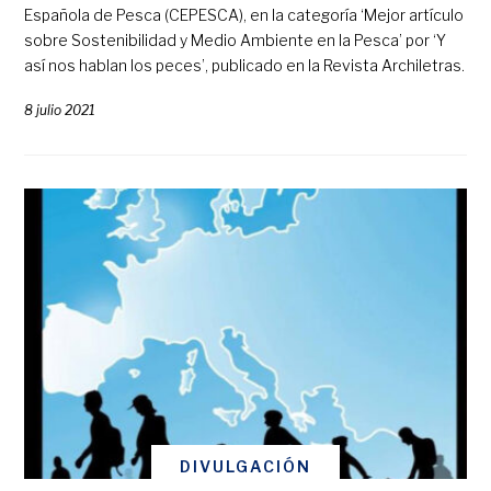
Española de Pesca (CEPESCA), en la categoría ‘Mejor artículo
sobre Sostenibilidad y Medio Ambiente en la Pesca’ por ‘Y
así nos hablan los peces’, publicado en la Revista Archiletras.
8 julio 2021
DIVULGACIÓN