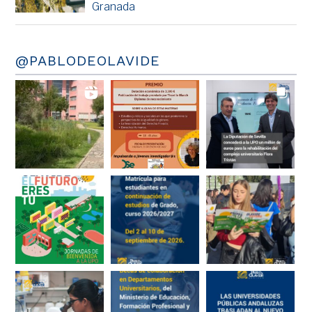
Granada
@PABLODEOLAVIDE