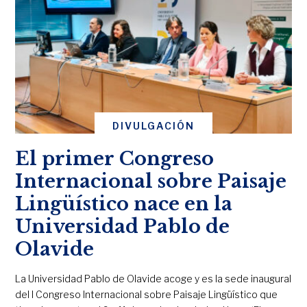
DIVULGACIÓN
El primer Congreso
Internacional sobre Paisaje
Lingüístico nace en la
Universidad Pablo de
Olavide
La Universidad Pablo de Olavide acoge y es la sede inaugural
del I Congreso Internacional sobre Paisaje Lingüístico que