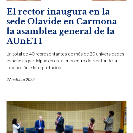
El rector inaugura en la
sede Olavide en Carmona
la asamblea general de la
AUnETI
Un total de 40 representantes de más de 20 universidades
españolas participan en este encuentro del sector de la
Traducción e Interpretación.
27 octubre 2022