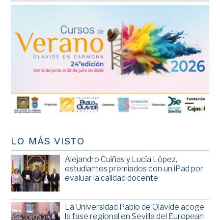
LO MÁS VISTO
Alejandro Cuiñas y Lucía López,
estudiantes premiados con un iPad por
evaluar la calidad docente
La Universidad Pablo de Olavide acoge
la fase regional en Sevilla del European