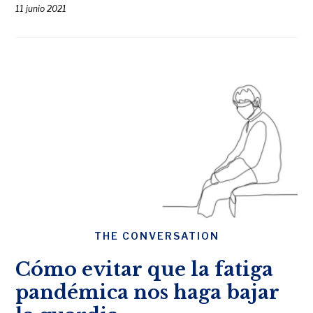
11 junio 2021
THE CONVERSATION
Cómo evitar que la fatiga
pandémica nos haga bajar