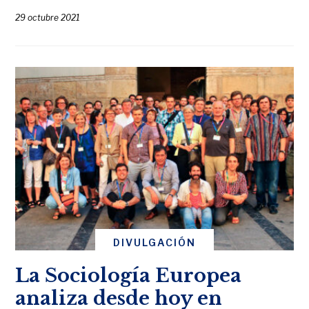
29 octubre 2021
DIVULGACIÓN
La Sociología Europea
analiza desde hoy en