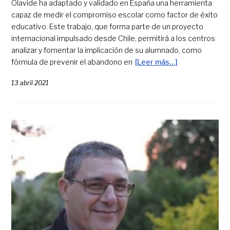
Olavide ha adaptado y validado en España una herramienta
capaz de medir el compromiso escolar como factor de éxito
educativo. Este trabajo, que forma parte de un proyecto
internacional impulsado desde Chile, permitirá a los centros
analizar y fomentar la implicación de su alumnado, como
fórmula de prevenir el abandono en
[Leer más…]
13 abril 2021