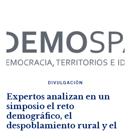
DIVULGACIÓN
Expertos analizan en un
simposio el reto
demográfico, el
despoblamiento rural y el