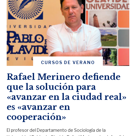
CURSOS DE VERANO
Rafael Merinero defiende
que la solución para
«avanzar en la ciudad real»
es «avanzar en
cooperación»
El profesor del Departamento de Sociología de la