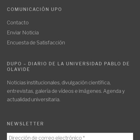
COMUNICACIÓN UPO
Contacto
Enviar Noticia
Encuesta de Satisfacción
DUPO – DIARIO DE LA UNIVERSIDAD PABLO DE
OLAVIDE
Noticias institucionales, divulgación científica,
entrevistas, galería de vídeos e imágenes. Agenda y
actualidad universitaria.
NEWSLETTER