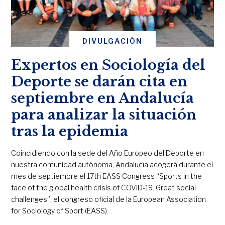
DIVULGACIÓN
Expertos en Sociología del
Deporte se darán cita en
septiembre en Andalucía
para analizar la situación
tras la epidemia
Coincidiendo con la sede del Año Europeo del Deporte en
nuestra comunidad autónoma, Andalucía acogerá durante el
mes de septiembre el 17th EASS Congress “Sports in the
face of the global health crisis of COVID-19. Great social
challenges”, el congreso oficial de la European Association
for Sociology of Sport (EASS).