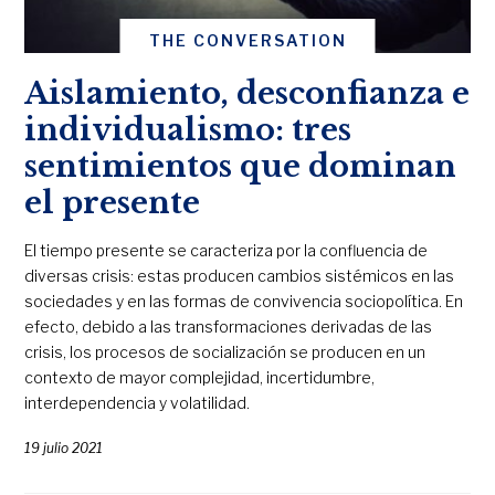
THE CONVERSATION
Aislamiento, desconfianza e
individualismo: tres
sentimientos que dominan
el presente
El tiempo presente se caracteriza por la confluencia de
diversas crisis: estas producen cambios sistémicos en las
sociedades y en las formas de convivencia sociopolítica. En
efecto, debido a las transformaciones derivadas de las
crisis, los procesos de socialización se producen en un
contexto de mayor complejidad, incertidumbre,
interdependencia y volatilidad.
19 julio 2021