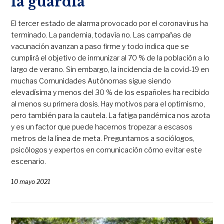
la guardia
El tercer estado de alarma provocado por el coronavirus ha
terminado. La pandemia, todavía no. Las campañas de
vacunación avanzan a paso firme y todo indica que se
cumplirá el objetivo de inmunizar al 70 % de la población a lo
largo de verano. Sin embargo, la incidencia de la covid-19 en
muchas Comunidades Autónomas sigue siendo
elevadísima y menos del 30 % de los españoles ha recibido
al menos su primera dosis. Hay motivos para el optimismo,
pero también para la cautela. La fatiga pandémica nos azota
y es un factor que puede hacernos tropezar a escasos
metros de la línea de meta. Preguntamos a sociólogos,
psicólogos y expertos en comunicación cómo evitar este
escenario.
10 mayo 2021