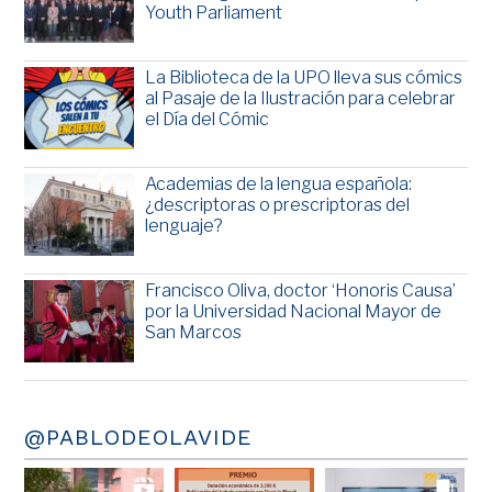
Youth Parliament
La Biblioteca de la UPO lleva sus cómics
al Pasaje de la Ilustración para celebrar
el Día del Cómic
Academias de la lengua española:
¿descriptoras o prescriptoras del
lenguaje?
Francisco Oliva, doctor ‘Honoris Causa’
por la Universidad Nacional Mayor de
San Marcos
@PABLODEOLAVIDE