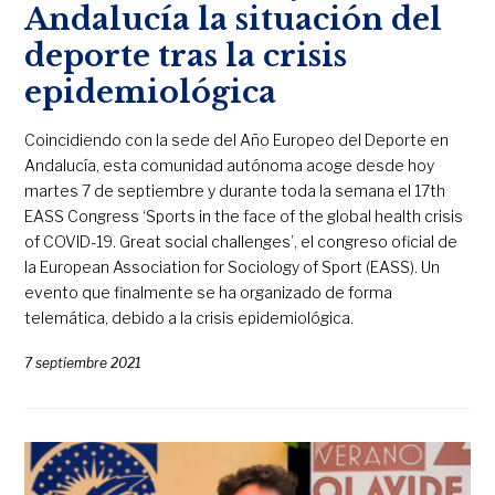
Andalucía la situación del
deporte tras la crisis
epidemiológica
Coincidiendo con la sede del Año Europeo del Deporte en
Andalucía, esta comunidad autónoma acoge desde hoy
martes 7 de septiembre y durante toda la semana el 17th
EASS Congress ‘Sports in the face of the global health crisis
of COVID-19. Great social challenges’, el congreso oficial de
la European Association for Sociology of Sport (EASS). Un
evento que finalmente se ha organizado de forma
telemática, debido a la crisis epidemiológica.
7 septiembre 2021