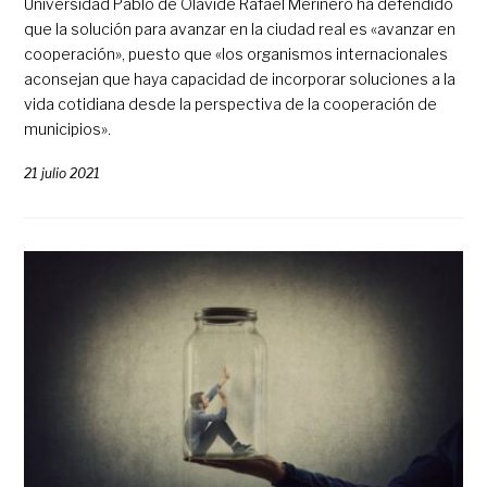
Universidad Pablo de Olavide Rafael Merinero ha defendido
que la solución para avanzar en la ciudad real es «avanzar en
cooperación», puesto que «los organismos internacionales
aconsejan que haya capacidad de incorporar soluciones a la
vida cotidiana desde la perspectiva de la cooperación de
municipios».
21 julio 2021