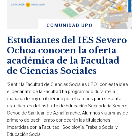
COMUNIDAD UPO
Estudiantes del IES Severo
Ochoa conocen la oferta
académica de la Facultad
de Ciencias Sociales
‘Sentir la Facultad de Ciencias Sociales UPO’, con esta idea
el decanato de la Facultad ha programado durante la
mañana de hoy un itinerario por el campus para sesenta
estudiantes del Instituto de Educación Secundaria Severo
Ochoa de San Juan de Aznalfarache. Alumnos y alumnas de
primero de bachillerato conocerán las titulaciones
impartidas por la Facultad: Sociología, Trabajo Social y
Educación Social.