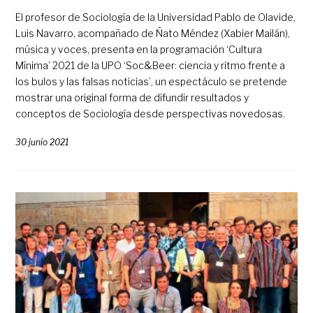
El profesor de Sociología de la Universidad Pablo de Olavide,
Luis Navarro, acompañado de Ñato Méndez (Xabier Mailán),
música y voces, presenta en la programación ‘Cultura
Mínima’ 2021 de la UPO ‘Soc&Beer: ciencia y ritmo frente a
los bulos y las falsas noticias’, un espectáculo se pretende
mostrar una original forma de difundir resultados y
conceptos de Sociología desde perspectivas novedosas.
30 junio 2021