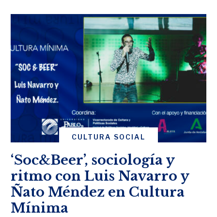
CULTURA SOCIAL
‘Soc&Beer’, sociología y
ritmo con Luis Navarro y
Ñato Méndez en Cultura
Mínima