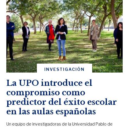
INVESTIGACIÓN
La UPO introduce el
compromiso como
predictor del éxito escolar
en las aulas españolas
Un equipo de investigadoras de la Universidad Pablo de