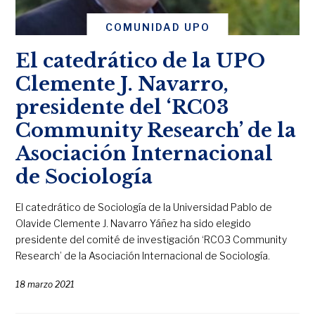
COMUNIDAD UPO
El catedrático de la UPO
Clemente J. Navarro,
presidente del ‘RC03
Community Research’ de la
Asociación Internacional
de Sociología
El catedrático de Sociología de la Universidad Pablo de
Olavide Clemente J. Navarro Yáñez ha sido elegido
presidente del comité de investigación ‘RC03 Community
Research’ de la Asociación Internacional de Sociología.
18 marzo 2021