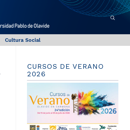
Cultura Social
CURSOS DE VERANO
2026