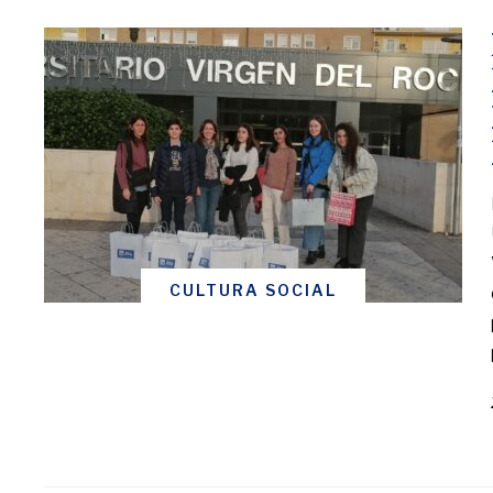
CULTURA SOCIAL