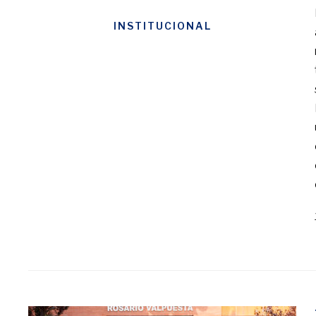
INSTITUCIONAL