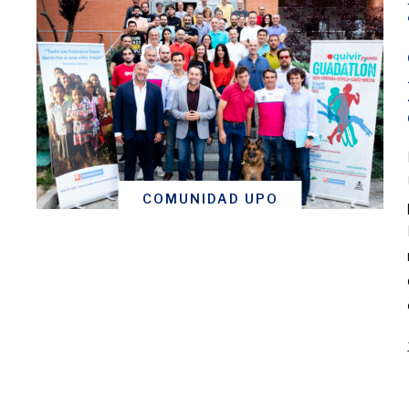
COMUNIDAD UPO