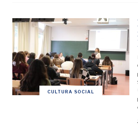
CULTURA SOCIAL