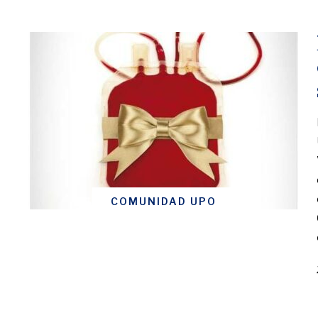
COMUNIDAD UPO