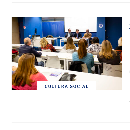
CULTURA SOCIAL