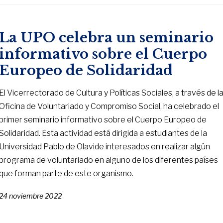
La UPO celebra un seminario
informativo sobre el Cuerpo
Europeo de Solidaridad
El Vicerrectorado de Cultura y Políticas Sociales, a través de l
Oficina de Voluntariado y Compromiso Social, ha celebrado el
primer seminario informativo sobre el Cuerpo Europeo de
Solidaridad. Esta actividad está dirigida a estudiantes de la
Universidad Pablo de Olavide interesados en realizar algún
programa de voluntariado en alguno de los diferentes países
que forman parte de este organismo.
24 noviembre 2022