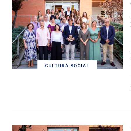
CULTURA SOCIAL