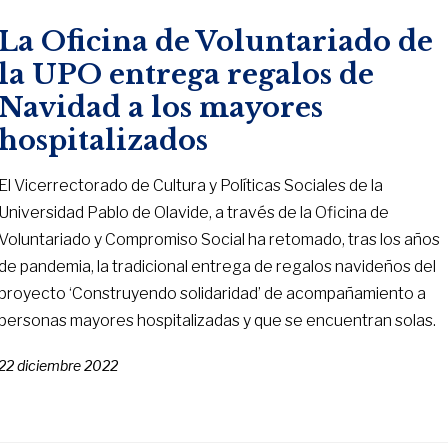
La Oficina de Voluntariado de
la UPO entrega regalos de
Navidad a los mayores
hospitalizados
El Vicerrectorado de Cultura y Políticas Sociales de la
Universidad Pablo de Olavide, a través de la Oficina de
Voluntariado y Compromiso Social ha retomado, tras los años
de pandemia, la tradicional entrega de regalos navideños del
proyecto ‘Construyendo solidaridad’ de acompañamiento a
personas mayores hospitalizadas y que se encuentran solas.
22 diciembre 2022