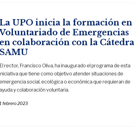
La UPO inicia la formación en
Voluntariado de Emergencias
en colaboración con la Cátedr
SAMU
El rector, Francisco Oliva, ha inaugurado el programa de esta
iniciativa que tiene como objetivo atender situaciones de
emergencia social, ecológica o económica que requieran de
ayuda y colaboración voluntaria.
1 febrero 2023