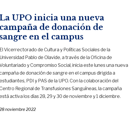
La UPO inicia una nueva
campaña de donación de
sangre en el campus
El Vicerrectorado de Cultura y Políticas Sociales de la
Universidad Pablo de Olavide, a través de la Oficina de
Voluntariado y Compromiso Social, inicia este lunes una nueva
campaña de donación de sangre en el campus dirigida a
estudiantes, PDI y PAS de la UPO. Con la colaboración del
Centro Regional de Transfusiones Sanguíneas, la campaña
está activa los días 28, 29 y 30 de noviembre y 1 diciembre.
28 noviembre 2022