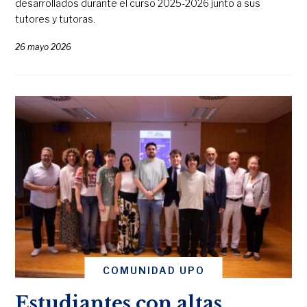
desarrollados durante el curso 2025-2026 junto a sus
tutores y tutoras.
26 mayo 2026
COMUNIDAD UPO
Estudiantes con altas