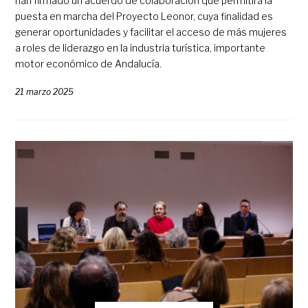
han firmado un acuerdo de colaboración que permitirá la
puesta en marcha del Proyecto Leonor, cuya finalidad es
generar oportunidades y facilitar el acceso de más mujeres
a roles de liderazgo en la industria turística, importante
motor económico de Andalucía.
21 marzo 2025