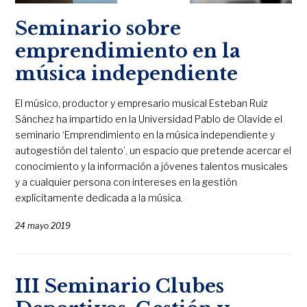
Seminario sobre
emprendimiento en la
música independiente
El músico, productor y empresario musical Esteban Ruiz
Sánchez ha impartido en la Universidad Pablo de Olavide el
seminario ‘Emprendimiento en la música independiente y
autogestión del talento’, un espacio que pretende acercar el
conocimiento y la información a jóvenes talentos musicales
y a cualquier persona con intereses en la gestión
explícitamente dedicada a la música.
24 mayo 2019
III Seminario Clubes