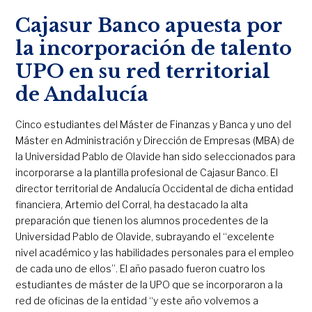
Cajasur Banco apuesta por
la incorporación de talento
UPO en su red territorial
de Andalucía
Cinco estudiantes del Máster de Finanzas y Banca y uno del
Máster en Administración y Dirección de Empresas (MBA) de
la Universidad Pablo de Olavide han sido seleccionados para
incorporarse a la plantilla profesional de Cajasur Banco. El
director territorial de Andalucía Occidental de dicha entidad
financiera, Artemio del Corral, ha destacado la alta
preparación que tienen los alumnos procedentes de la
Universidad Pablo de Olavide, subrayando el “excelente
nivel académico y las habilidades personales para el empleo
de cada uno de ellos”. El año pasado fueron cuatro los
estudiantes de máster de la UPO que se incorporaron a la
red de oficinas de la entidad “y este año volvemos a