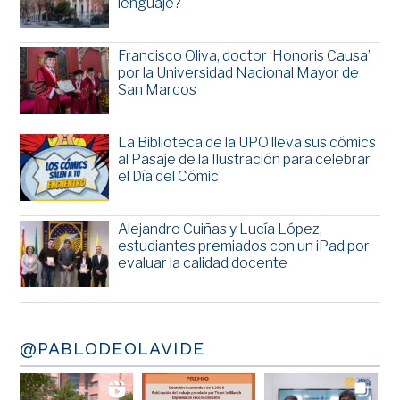
lenguaje?
Francisco Oliva, doctor ‘Honoris Causa’
por la Universidad Nacional Mayor de
San Marcos
La Biblioteca de la UPO lleva sus cómics
al Pasaje de la Ilustración para celebrar
el Día del Cómic
Alejandro Cuiñas y Lucía López,
estudiantes premiados con un iPad por
evaluar la calidad docente
@PABLODEOLAVIDE