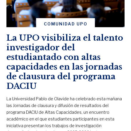
COMUNIDAD UPO
La UPO visibiliza el talento
investigador del
estudiantado con altas
capacidades en las jornadas
de clausura del programa
DACIU
La Universidad Pablo de Olavide ha celebrado esta mañana
las Jornadas de clausura y difusión de resultados del
programa DACIU de Altas Capacidades, un encuentro
académico en el que estudiantes participantes en esta
iniciativa presentan los trabajos de investigación