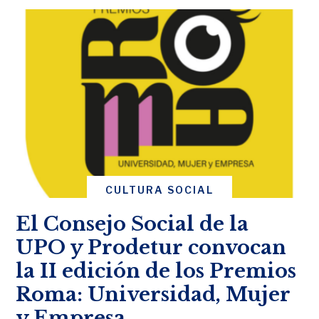
CULTURA SOCIAL
El Consejo Social de la
UPO y Prodetur convocan
la II edición de los Premios
Roma: Universidad, Mujer
y Empresa