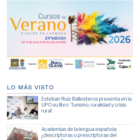
LO MÁS VISTO
Esteban Ruiz Ballesteros presenta en la
UPO su libro ‘Turismo, ruralidad y crisis
rural’
Academias de la lengua española:
¿descriptoras o prescriptoras del