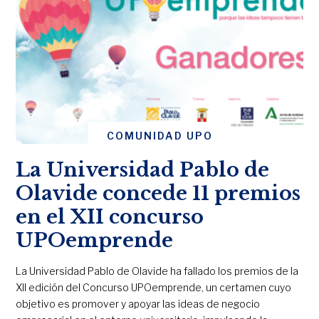
COMUNIDAD UPO
La Universidad Pablo de
Olavide concede 11 premios
en el XII concurso
UPOemprende
La Universidad Pablo de Olavide ha fallado los premios de la
XII edición del Concurso UPOemprende, un certamen cuyo
objetivo es promover y apoyar las ideas de negocio