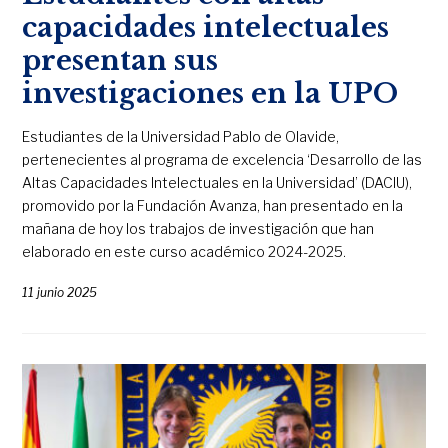
capacidades intelectuales
presentan sus
investigaciones en la UPO
Estudiantes de la Universidad Pablo de Olavide,
pertenecientes al programa de excelencia ‘Desarrollo de las
Altas Capacidades Intelectuales en la Universidad’ (DACIU),
promovido por la Fundación Avanza, han presentado en la
mañana de hoy los trabajos de investigación que han
elaborado en este curso académico 2024-2025.
11 junio 2025