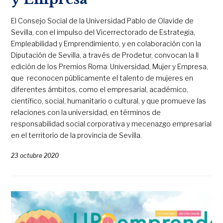
El Consejo Social de la Universidad Pablo de Olavide de
Sevilla, con el impulso del Vicerrectorado de Estrategia,
Empleabilidad y Emprendimiento, y en colaboración con la
Diputación de Sevilla, a través de Prodetur, convocan la II
edición de los Premios Roma: Universidad, Mujer y Empresa,
que reconocen públicamente el talento de mujeres en
diferentes ámbitos, como el empresarial, académico,
científico, social, humanitario o cultural, y que promueve las
relaciones con la universidad, en términos de
responsabilidad social corporativa y mecenazgo empresarial
en el territorio de la provincia de Sevilla.
23 octubre 2020