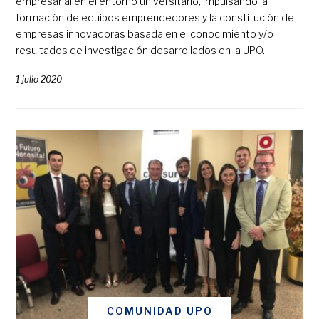
empresarial en el entorno universitario, impulsando la
formación de equipos emprendedores y la constitución de
empresas innovadoras basada en el conocimiento y/o
resultados de investigación desarrollados en la UPO.
1 julio 2020
COMUNIDAD UPO