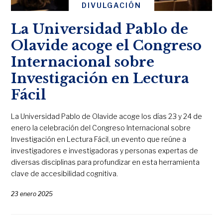
DIVULGACIÓN
La Universidad Pablo de
Olavide acoge el Congreso
Internacional sobre
Investigación en Lectura
Fácil
La Universidad Pablo de Olavide acoge los días 23 y 24 de
enero la celebración del Congreso Internacional sobre
Investigación en Lectura Fácil, un evento que reúne a
investigadores e investigadoras y personas expertas de
diversas disciplinas para profundizar en esta herramienta
clave de accesibilidad cognitiva.
23 enero 2025