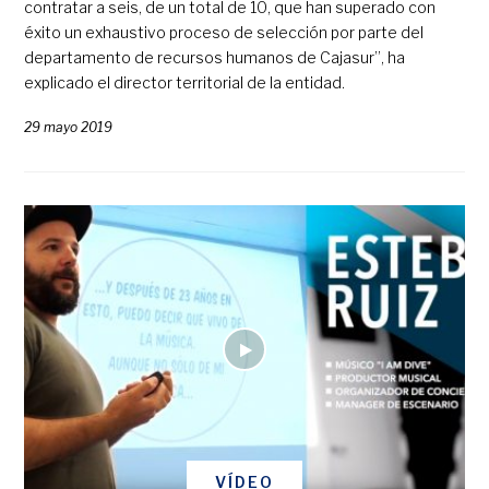
contratar a seis, de un total de 10, que han superado con
éxito un exhaustivo proceso de selección por parte del
departamento de recursos humanos de Cajasur”, ha
explicado el director territorial de la entidad.
29 mayo 2019
VÍDEO