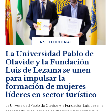
INSTITUCIONAL
La Universidad Pablo de
Olavide y la Fundación
Luis de Lezama se unen
para impulsar la
formación de mujeres
líderes en sector turístico
La Universidad Pablo de Olavide y la Fundación Luis Lezama