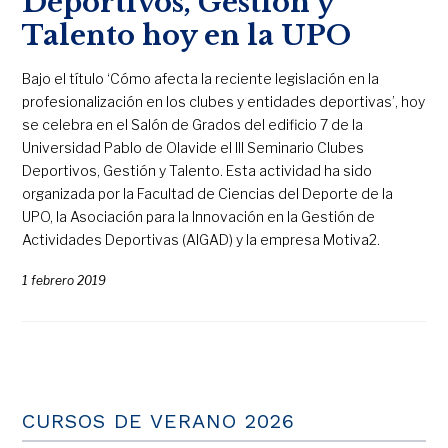
Deportivos, Gestión y
Talento hoy en la UPO
Bajo el título ‘Cómo afecta la reciente legislación en la
profesionalización en los clubes y entidades deportivas’, hoy
se celebra en el Salón de Grados del edificio 7 de la
Universidad Pablo de Olavide el III Seminario Clubes
Deportivos, Gestión y Talento. Esta actividad ha sido
organizada por la Facultad de Ciencias del Deporte de la
UPO, la Asociación para la Innovación en la Gestión de
Actividades Deportivas (AIGAD) y la empresa Motiva2.
1 febrero 2019
CURSOS DE VERANO 2026