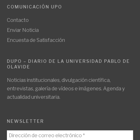
COMUNICACIÓN UPO
Contacto
Enviar Noticia
Encuesta de Satisfacción
DUPO – DIARIO DE LA UNIVERSIDAD PABLO DE
OLAVIDE
Noticias institucionales, divulgación científica,
entrevistas, galería de vídeos e imágenes. Agenda y
actualidad universitaria.
NEWSLETTER