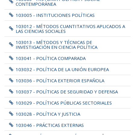
CONTEMPORÁNEA
103005 - INSTITUCIONES POLÍTICAS
103012 - MÉTODOS CUANTITATIVOS APLICADOS A
LAS CIENCIAS SOCIALES
103013 - MÉTODOS Y TÉCNICAS DE
INVESTIGACIÓN EN CIENCIA POLÍTICA
103041 - POLÍTICA COMPARADA
103032 - POLÍTICA DE LA UNIÓN EUROPEA
103036 - POLÍTICA EXTERIOR ESPAÑOLA
103037 - POLÍTICAS DE SEGURIDAD Y DEFENSA
103029 - POLÍTICAS PÚBLICAS SECTORIALES
103028 - POLÍTICA Y JUSTICIA
103046 - PRÁCTICAS EXTERNAS