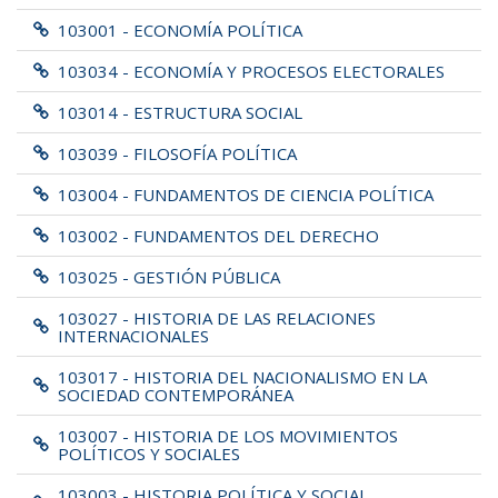
103001 - ECONOMÍA POLÍTICA
103034 - ECONOMÍA Y PROCESOS ELECTORALES
103014 - ESTRUCTURA SOCIAL
103039 - FILOSOFÍA POLÍTICA
103004 - FUNDAMENTOS DE CIENCIA POLÍTICA
103002 - FUNDAMENTOS DEL DERECHO
103025 - GESTIÓN PÚBLICA
103027 - HISTORIA DE LAS RELACIONES
INTERNACIONALES
103017 - HISTORIA DEL NACIONALISMO EN LA
SOCIEDAD CONTEMPORÁNEA
103007 - HISTORIA DE LOS MOVIMIENTOS
POLÍTICOS Y SOCIALES
103003 - HISTORIA POLÍTICA Y SOCIAL