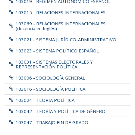
103019 - RÉGIMEN AUTONÓMICO ESPAÑOL
103015 - RELACIONES INTERNACIONALES
103069 - RELACIONES INTERNACIONALES
(docencia en Inglés)
103021 - SISTEMA JURÍDICO-ADMINISTRATIVO
103023 - SISTEMA POLÍTICO ESPAÑOL
103031 - SISTEMAS ELECTORALES Y
REPRESENTACIÓN POLÍTICA
103006 - SOCIOLOGÍA GENERAL
103016 - SOCIOLOGÍA POLÍTICA
103024 - TEORÍA POLÍTICA
103042 - TEORÍA Y POLÍTICA DE GÉNERO
103047 - TRABAJO FIN DE GRADO