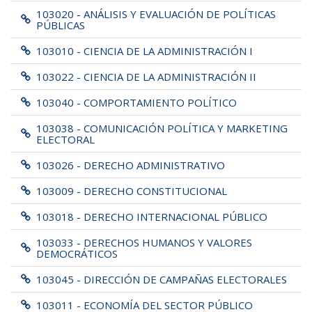
103020 - ANÁLISIS Y EVALUACIÓN DE POLÍTICAS
PÚBLICAS
103010 - CIENCIA DE LA ADMINISTRACIÓN I
103022 - CIENCIA DE LA ADMINISTRACIÓN II
103040 - COMPORTAMIENTO POLÍTICO
103038 - COMUNICACIÓN POLÍTICA Y MARKETING
ELECTORAL
103026 - DERECHO ADMINISTRATIVO
103009 - DERECHO CONSTITUCIONAL
103018 - DERECHO INTERNACIONAL PÚBLICO
103033 - DERECHOS HUMANOS Y VALORES
DEMOCRÁTICOS
103045 - DIRECCIÓN DE CAMPAÑAS ELECTORALES
103011 - ECONOMÍA DEL SECTOR PÚBLICO