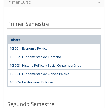
Primer Curso
Primer Semestre
Fichero
103001 - Economía Política
103002 - Fundamentos del Derecho
103003 - Historia Política y Social Contemporánea
103004 - Fundamentos de Ciencia Política
103005 - Instituciones Políticas
Segundo Semestre