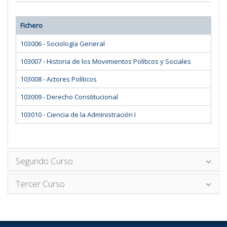
Fichero
103006 - Sociología General
103007 - Historia de los Movimientos Políticos y Sociales
103008 - Actores Políticos
103009 - Derecho Constitucional
103010 - Ciencia de la Administración I
Segundo Curso
Tercer Curso