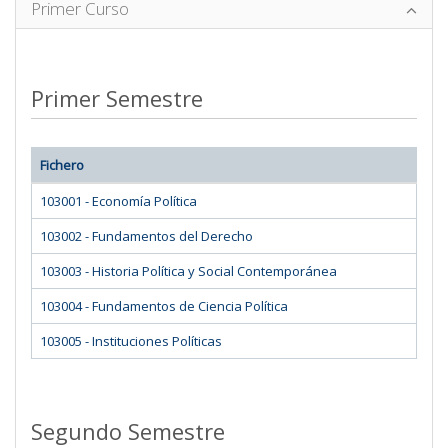
Primer Curso
Primer Semestre
Fichero
103001 - Economía Política
103002 - Fundamentos del Derecho
103003 - Historia Política y Social Contemporánea
103004 - Fundamentos de Ciencia Política
103005 - Instituciones Políticas
Segundo Semestre