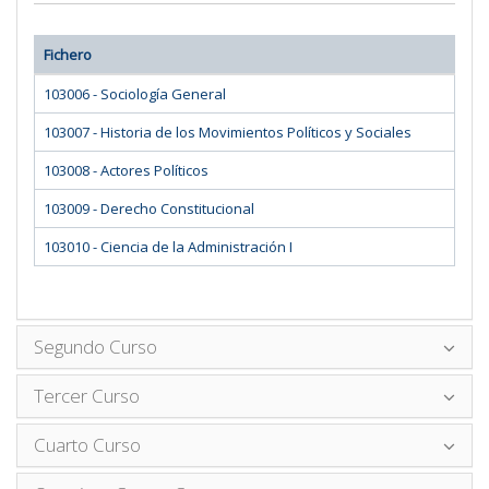
Fichero
103006 - Sociología General
103007 - Historia de los Movimientos Políticos y Sociales
103008 - Actores Políticos
103009 - Derecho Constitucional
103010 - Ciencia de la Administración I
Segundo Curso
Tercer Curso
Cuarto Curso