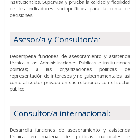
institucionales. Supervisa y prueba la calidad y fiabilidad
de los indicadores sociopolíticos para la toma de
decisiones.
Asesor/a y Consultor/a:
Desempeña funciones de asesoramiento y asistencia
técnica a las Administraciones Públicas e instituciones
políticas; a las organizaciones políticas de
representación de intereses y no gubernamentales; así
como al sector privado en sus relaciones con el sector
público.
Consultor/a internacional:
Desarrolla funciones de asesoramiento y asistencia
técnica en materia de políticas nacionales e