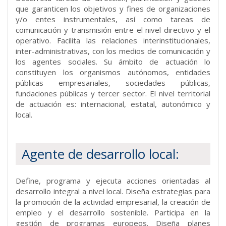
que garanticen los objetivos y fines de organizaciones
y/o entes instrumentales, así como tareas de
comunicación y transmisión entre el nivel directivo y el
operativo. Facilita las relaciones interinstitucionales,
inter-administrativas, con los medios de comunicación y
los agentes sociales. Su ámbito de actuación lo
constituyen los organismos autónomos, entidades
públicas empresariales, sociedades públicas,
fundaciones públicas y tercer sector. El nivel territorial
de actuación es: internacional, estatal, autonómico y
local.
Agente de desarrollo local:
Define, programa y ejecuta acciones orientadas al
desarrollo integral a nivel local. Diseña estrategias para
la promoción de la actividad empresarial, la creación de
empleo y el desarrollo sostenible. Participa en la
gestión de programas europeos. Diseña planes