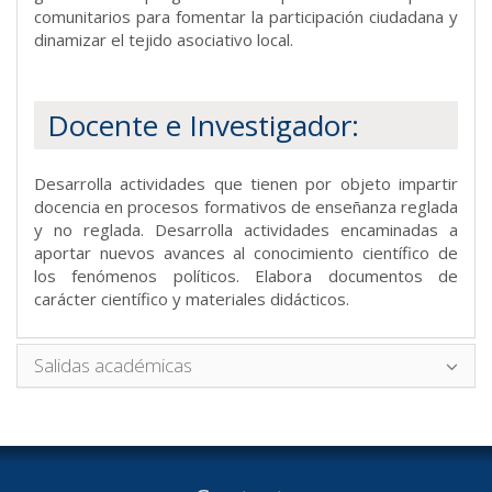
comunitarios para fomentar la participación ciudadana y
dinamizar el tejido asociativo local.
Docente e Investigador:
Desarrolla actividades que tienen por objeto impartir
docencia en procesos formativos de enseñanza reglada
y no reglada. Desarrolla actividades encaminadas a
aportar nuevos avances al conocimiento científico de
los fenómenos políticos. Elabora documentos de
carácter científico y materiales didácticos.
Salidas académicas