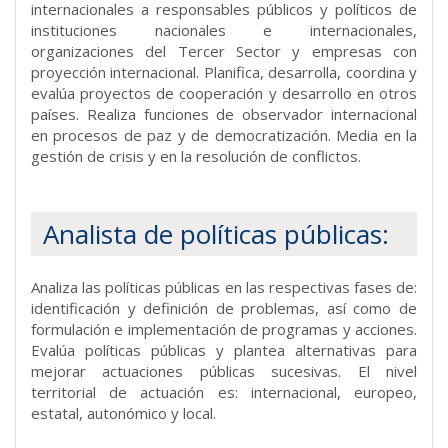
internacionales a responsables públicos y políticos de
instituciones nacionales e internacionales,
organizaciones del Tercer Sector y empresas con
proyección internacional. Planifica, desarrolla, coordina y
evalúa proyectos de cooperación y desarrollo en otros
países. Realiza funciones de observador internacional
en procesos de paz y de democratización. Media en la
gestión de crisis y en la resolución de conflictos.
Analista de políticas públicas:
Analiza las políticas públicas en las respectivas fases de:
identificación y definición de problemas, así como de
formulación e implementación de programas y acciones.
Evalúa políticas públicas y plantea alternativas para
mejorar actuaciones públicas sucesivas. El nivel
territorial de actuación es: internacional, europeo,
estatal, autonómico y local.