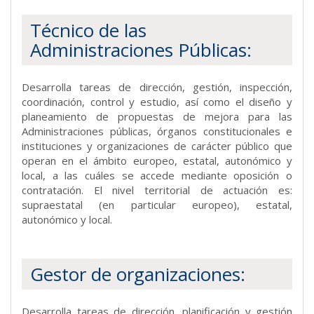
Técnico de las
Administraciones Públicas:
Desarrolla tareas de dirección, gestión, inspección,
coordinación, control y estudio, así como el diseño y
planeamiento de propuestas de mejora para las
Administraciones públicas, órganos constitucionales e
instituciones y organizaciones de carácter público que
operan en el ámbito europeo, estatal, autonómico y
local, a las cuáles se accede mediante oposición o
contratación. El nivel territorial de actuación es:
supraestatal (en particular europeo), estatal,
autonómico y local.
Gestor de organizaciones:
Desarrolla tareas de dirección, planificación y gestión