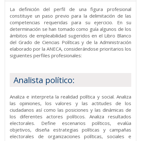
La definición del perfil de una figura profesional
constituye un paso previo para la delimitación de las
competencias requeridas para su ejercicio. En su
determinación se han tomado como guía algunos de los
ámbitos de empleabilidad sugeridos en el Libro Blanco
del Grado de Ciencias Políticas y de la Administración
elaborado por la ANECA, considerándose prioritarios los
siguientes perfiles profesionales:
Analista político:
Analiza e interpreta la realidad política y social. Analiza
las opiniones, los valores y las actitudes de los
ciudadanos así como las posiciones y las dinámicas de
los diferentes actores políticos. Analiza resultados
electorales. Define escenarios políticos, evalúa
objetivos, diseña estrategias políticas y campañas
electorales de organizaciones políticas, sociales e