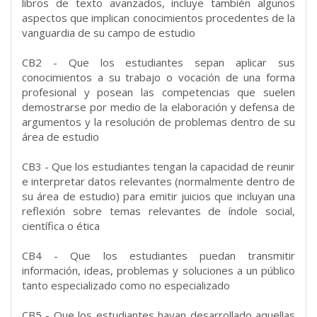
libros de texto avanzados, incluye también algunos
aspectos que implican conocimientos procedentes de la
vanguardia de su campo de estudio
CB2 - Que los estudiantes sepan aplicar sus
conocimientos a su trabajo o vocación de una forma
profesional y posean las competencias que suelen
demostrarse por medio de la elaboración y defensa de
argumentos y la resolución de problemas dentro de su
área de estudio
CB3 - Que los estudiantes tengan la capacidad de reunir
e interpretar datos relevantes (normalmente dentro de
su área de estudio) para emitir juicios que incluyan una
reflexión sobre temas relevantes de índole social,
científica o ética
CB4 - Que los estudiantes puedan transmitir
información, ideas, problemas y soluciones a un público
tanto especializado como no especializado
CB5 - Que los estudiantes hayan desarrollado aquellas