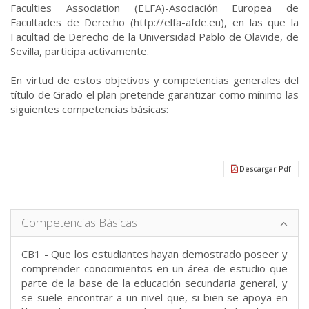
Faculties Association (ELFA)-Asociación Europea de
Facultades de Derecho (http://elfa-afde.eu), en las que la
Facultad de Derecho de la Universidad Pablo de Olavide, de
Sevilla, participa activamente.
En virtud de estos objetivos y competencias generales del
título de Grado el plan pretende garantizar como mínimo las
siguientes competencias básicas:
Descargar Pdf
Competencias Básicas
CB1 - Que los estudiantes hayan demostrado poseer y
comprender conocimientos en un área de estudio que
parte de la base de la educación secundaria general, y
se suele encontrar a un nivel que, si bien se apoya en