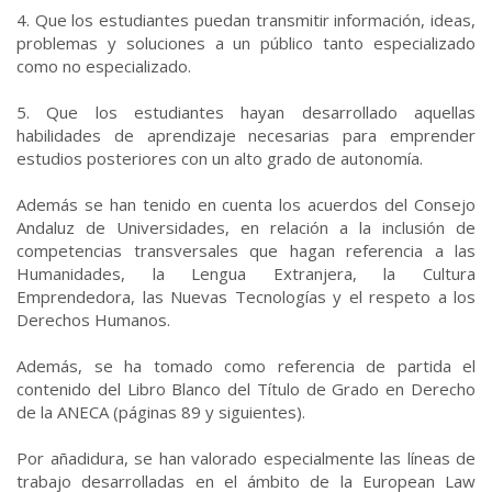
4. Que los estudiantes puedan transmitir información, ideas,
problemas y soluciones a un público tanto especializado
como no especializado.
5. Que los estudiantes hayan desarrollado aquellas
habilidades de aprendizaje necesarias para emprender
estudios posteriores con un alto grado de autonomía.
Además se han tenido en cuenta los acuerdos del Consejo
Andaluz de Universidades, en relación a la inclusión de
competencias transversales que hagan referencia a las
Humanidades, la Lengua Extranjera, la Cultura
Emprendedora, las Nuevas Tecnologías y el respeto a los
Derechos Humanos.
Además, se ha tomado como referencia de partida el
contenido del Libro Blanco del Título de Grado en Derecho
de la ANECA (páginas 89 y siguientes).
Por añadidura, se han valorado especialmente las líneas de
trabajo desarrolladas en el ámbito de la European Law