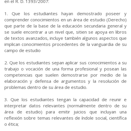
en el R. D. 1393/2007:
1. Que los estudiantes hayan demostrado poseer y
comprender conocimientos en un área de estudio (Derecho)
que parte de la base de la educación secundaria general y
se suele encontrar a un nivel que, sitien se apoya en libros
de textos avanzados, incluye también algunos aspectos que
implican conocimientos procedentes de la vanguardia de su
campo de estudio
2. Que los estudiantes sepan aplicar sus conocimientos a su
trabajo o vocación de una forma profesional y posean las
competencias que suelen demostrarse por medio de la
elaboración y defensa de argumentos y la resolución de
problemas dentro de su área de estudio.
3. Que los estudiantes tengan la capacidad de reunir e
interpretar datos relevantes (normalmente dentro de su
área de estudio) para emitir juicios que incluyan una
reflexión sobre temas relevantes de índole social, científica
o ética;