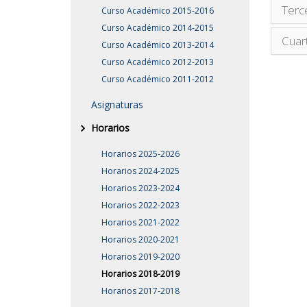
Terc
Curso Académico 2015-2016
Curso Académico 2014-2015
Cuar
Curso Académico 2013-2014
Curso Académico 2012-2013
Curso Académico 2011-2012
Asignaturas
Horarios
Horarios 2025-2026
Horarios 2024-2025
Horarios 2023-2024
Horarios 2022-2023
Horarios 2021-2022
Horarios 2020-2021
Horarios 2019-2020
Horarios 2018-2019
Horarios 2017-2018