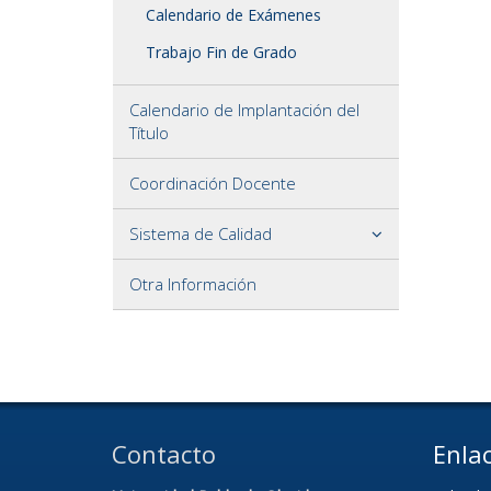
Calendario de Exámenes
Trabajo Fin de Grado
Calendario de Implantación del
Título
Coordinación Docente
Sistema de Calidad
Otra Información
Contacto
Enlac