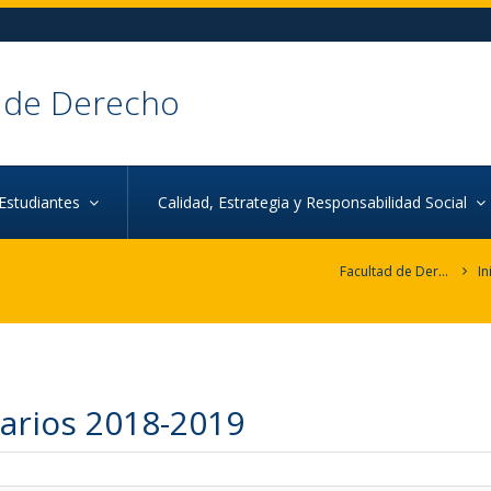
 de Derecho
Estudiantes
Calidad, Estrategia y Responsabilidad Social
Facultad de Derecho
In
arios 2018-2019