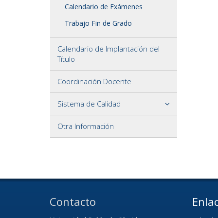
Calendario de Exámenes
Trabajo Fin de Grado
Calendario de Implantación del
Título
Coordinación Docente
Sistema de Calidad
Otra Información
Contacto
Enlac