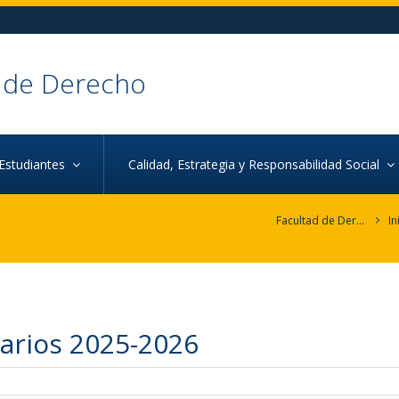
 de Derecho
Estudiantes
Calidad, Estrategia y Responsabilidad Social
Facultad de Derecho
In
arios 2025-2026