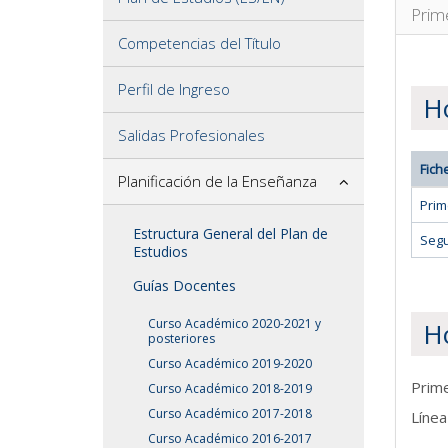
Prim
Competencias del Título
Perfil de Ingreso
Ho
Salidas Profesionales
Fich
Planificación de la Enseñanza
Prim
Estructura General del Plan de
Seg
Estudios
Guías Docentes
Curso Académico 2020-2021 y
H
posteriores
Curso Académico 2019-2020
Prim
Curso Académico 2018-2019
Curso Académico 2017-2018
Línea
Curso Académico 2016-2017