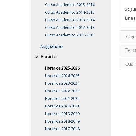
Curso Académico 2015-2016
Segu
Curso Académico 2014-2015
Línea
Curso Académico 2013-2014
Curso Académico 2012-2013
Curso Académico 2011-2012
Segu
Asignaturas
Terc
Horarios
Cuar
Horarios 2025-2026
Horarios 2024-2025
Horarios 2023-2024
Horarios 2022-2023
Horarios 2021-2022
Horarios 2020-2021
Horarios 2019-2020
Horarios 2018-2019
Horarios 2017-2018