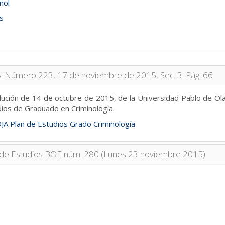
ñol
s
: Número 223, 17 de noviembre de 2015, Sec. 3. Pág. 66
ución de 14 de octubre de 2015, de la Universidad Pablo de Olavi
ios de Graduado en Criminología.
JA Plan de Estudios Grado Criminología
 de Estudios BOE núm. 280 (Lunes 23 noviembre 2015)