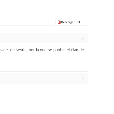
Descargar Pdf
de, de Sevilla, por la que se publica el Plan de