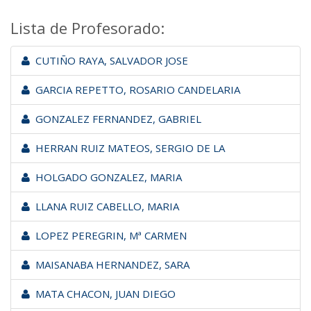
Lista de Profesorado:
CUTIÑO RAYA, SALVADOR JOSE
GARCIA REPETTO, ROSARIO CANDELARIA
GONZALEZ FERNANDEZ, GABRIEL
HERRAN RUIZ MATEOS, SERGIO DE LA
HOLGADO GONZALEZ, MARIA
LLANA RUIZ CABELLO, MARIA
LOPEZ PEREGRIN, Mª CARMEN
MAISANABA HERNANDEZ, SARA
MATA CHACON, JUAN DIEGO