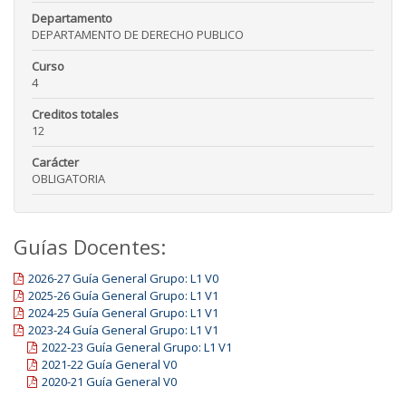
Departamento
DEPARTAMENTO DE DERECHO PUBLICO
Curso
4
Creditos totales
12
Carácter
OBLIGATORIA
Guías Docentes:
2026-27 Guía General Grupo: L1 V0
2025-26 Guía General Grupo: L1 V1
2024-25 Guía General Grupo: L1 V1
2023-24 Guía General Grupo: L1 V1
2022-23 Guía General Grupo: L1 V1
2021-22 Guía General V0
2020-21 Guía General V0