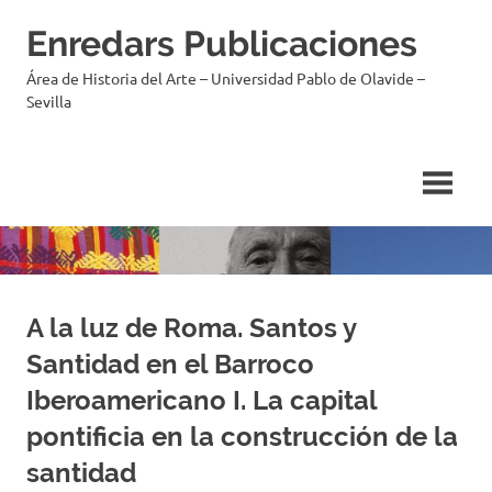
Enredars Publicaciones
Área de Historia del Arte – Universidad Pablo de Olavide –
Sevilla
A la luz de Roma. Santos y
Santidad en el Barroco
Iberoamericano I. La capital
pontificia en la construcción de la
santidad