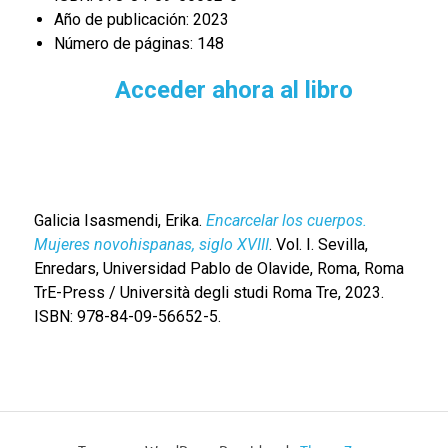
Año de publicación: 2023
Número de páginas: 148
Acceder ahora al libro
Galicia Isasmendi, Erika.
Encarcelar los cuerpos.
Mujeres novohispanas, siglo XVIII
. Vol. I. Sevilla,
Enredars, Universidad Pablo de Olavide, Roma, Roma
TrE-Press / Università degli studi Roma Tre, 2023.
ISBN: 978-84-09-56652-5.