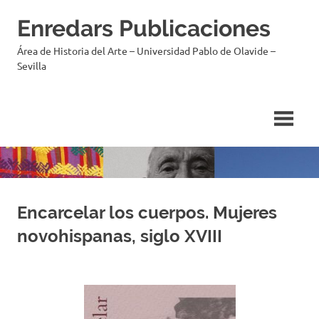
Enredars Publicaciones
Área de Historia del Arte – Universidad Pablo de Olavide –
Sevilla
Encarcelar los cuerpos. Mujeres
novohispanas, siglo XVIII