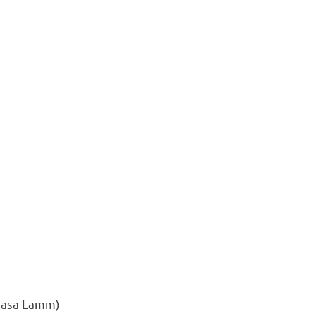
 Casa Lamm)