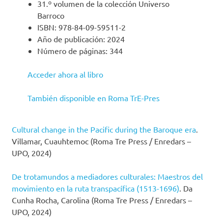
31.º volumen de la colección Universo
Barroco
ISBN: 978-84-09-59511-2
Año de publicación: 2024
Número de páginas: 344
Acceder ahora al libro
También disponible en Roma TrE-Pres
Cultural change in the Pacific during the Baroque era
.
Villamar, Cuauhtemoc (Roma Tre Press / Enredars –
UPO, 2024)
De trotamundos a mediadores culturales: Maestros del
movimiento en la ruta transpacífica (1513-1696)
. Da
Cunha Rocha, Carolina (Roma Tre Press / Enredars –
UPO, 2024)