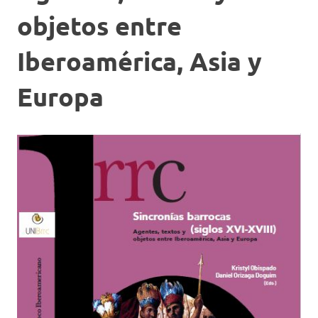
objetos entre
Iberoamérica, Asia y
Europa