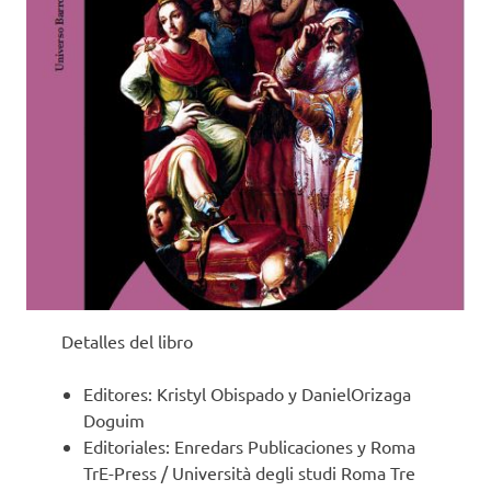
Detalles del libro
Editores: Kristyl Obispado y DanielOrizaga
Doguim
Editoriales: Enredars Publicaciones y Roma
TrE-Press / Università degli studi Roma Tre