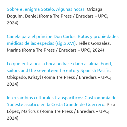
Sobre el enigma Sotelo. Algunas notas
. Orizaga
Doguim, Daniel (Roma Tre Press / Enredars – UPO,
2024)
Canela para el príncipe Don Carlos. Rutas y propiedades
médicas de las especias (siglo XVI)
. Téllez González,
Marina (Roma Tre Press / Enredars – UPO, 2024)
Lo que entra por la boca no hace daño al alma: Food,
sailors and the seventeenth-century Spanish Pacific
.
Obispado, Kristyl (Roma Tre Press / Enredars – UPO,
2024)
Intercambios culturales transpacíficos: Gastronomía del
Sudeste asiático en la Costa Grande de Guerrero
. Piza
López, Maricruz (Roma Tre Press / Enredars – UPO,
2024)