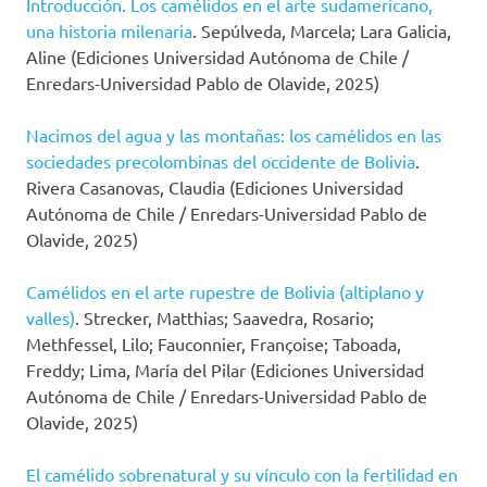
Introducción. Los camélidos en el arte sudamericano,
una historia milenaria
. Sepúlveda, Marcela; Lara Galicia,
Aline (Ediciones Universidad Autónoma de Chile /
Enredars-Universidad Pablo de Olavide, 2025)
Nacimos del agua y las montañas: los camélidos en las
sociedades precolombinas del occidente de Bolivia
.
Rivera Casanovas, Claudia (Ediciones Universidad
Autónoma de Chile / Enredars-Universidad Pablo de
Olavide, 2025)
Camélidos en el arte rupestre de Bolivia (altiplano y
valles)
. Strecker, Matthias; Saavedra, Rosario;
Methfessel, Lilo; Fauconnier, Françoise; Taboada,
Freddy; Lima, María del Pilar (Ediciones Universidad
Autónoma de Chile / Enredars-Universidad Pablo de
Olavide, 2025)
El camélido sobrenatural y su vínculo con la fertilidad en