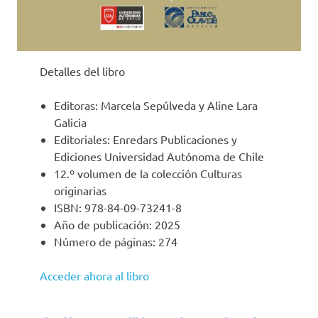
Detalles del libro
Editoras: Marcela Sepúlveda y Aline Lara
Galicia
Editoriales: Enredars Publicaciones y
Ediciones Universidad Autónoma de Chile
12.º volumen de la colección Culturas
originarias
ISBN: 978-84-09-73241-8
Año de publicación: 2025
Número de páginas: 274
Acceder ahora al libro