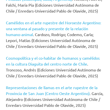
Falchi, María Pía (Ediciones Universidad Autónoma de
Chile / Enredars-Universidad Pablo de Olavide, 2025)
Camélidos en el arte rupestre del Noroeste Argentino:
una ventana al pasado y presente de la relación
humano-animal
. Cardozo, Rodrigo; Codemo, Carla;
Lepori, Matías (Ediciones Universidad Autónoma de
Chile / Enredars-Universidad Pablo de Olavide, 2025)
Cosmopolítica y el co-habitar de humanos y camélidos
en la cultura Diaguita del centro norte de Chile
.
Troncoso, Andrés (Ediciones Universidad Autónoma de
Chile / Enredars-Universidad Pablo de Olavide, 2025)
Representaciones de llamas en el arte rupestre de la
Provincia de San Juan (Centro Oeste Argentino)
. García,
Alejandro (Ediciones Universidad Autónoma de Chile /
Enredars-Universidad Pablo de Olavide, 2025)