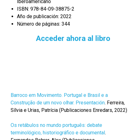
Iberoamericano
ISBN: 978-84-09-38875-2
Año de publicación: 2022
Número de páginas: 344
Acceder ahora al libro
Barroco em Movimento. Portugal e Brasil e a
Construção de um novo olhar. Presentación
. Ferreira,
Sílvia e Urias, Patrícia (Publicaciones Enredars, 2022)
Os retábulos no mundo português: debate
terminológico, historiográfico e documental
.