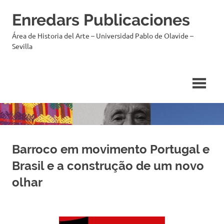
Enredars Publicaciones
Área de Historia del Arte – Universidad Pablo de Olavide –
Sevilla
Barroco em movimento Portugal e
Brasil e a construção de um novo
olhar