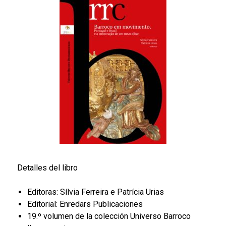
Detalles del libro
Editoras: Sílvia Ferreira e Patrícia Urias
Editorial: Enredars Publicaciones
19.º volumen de la colección Universo Barroco