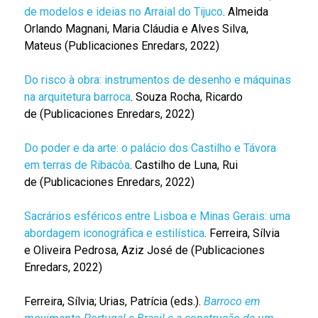
de modelos e ideias no Arraial do Tijuco
. Almeida
Orlando Magnani, Maria Cláudia e Alves Silva,
Mateus (Publicaciones Enredars, 2022)
Do risco à obra: instrumentos de desenho e máquinas
na arquitetura barroca
. Souza Rocha, Ricardo
de (Publicaciones Enredars, 2022)
Do poder e da arte: o palácio dos Castilho e Távora
em terras de Ribacôa
. Castilho de Luna, Rui
de (Publicaciones Enredars, 2022)
Sacrários esféricos entre Lisboa e Minas Gerais: uma
abordagem iconográfica e estilística
. Ferreira, Sílvia
e Oliveira Pedrosa, Aziz José de (Publicaciones
Enredars, 2022)
Ferreira, Sílvia; Urias, Patrícia (eds.).
Barroco em