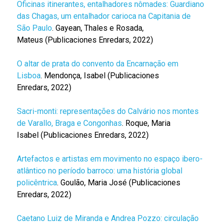
Oficinas itinerantes, entalhadores nômades: Guardiano
das Chagas, um entalhador carioca na Capitania de
São Paulo
. Gayean, Thales e Rosada,
Mateus (Publicaciones Enredars, 2022)
O altar de prata do convento da Encarnação em
Lisboa
. Mendonça, Isabel (Publicaciones
Enredars, 2022)
Sacri-monti: representações do Calvário nos montes
de Varallo, Braga e Congonhas
. Roque, Maria
Isabel (Publicaciones Enredars, 2022)
Artefactos e artistas em movimento no espaço ibero-
atlântico no período barroco: uma história global
policêntrica
. Goulão, Maria José (Publicaciones
Enredars, 2022)
Caetano Luiz de Miranda e Andrea Pozzo: circulação