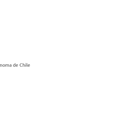
ónoma de Chile