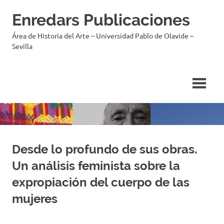
Enredars Publicaciones
Área de Historia del Arte – Universidad Pablo de Olavide –
Sevilla
Desde lo profundo de sus obras.
Un análisis feminista sobre la
expropiación del cuerpo de las
mujeres