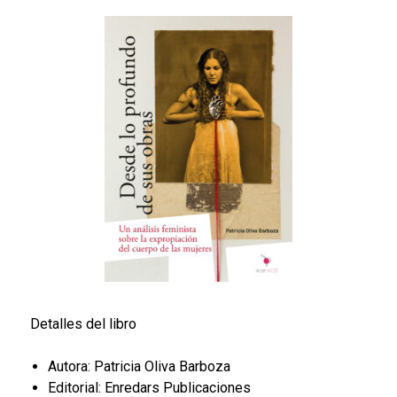
Detalles del libro
Autora: Patricia Oliva Barboza
Editorial: Enredars Publicaciones