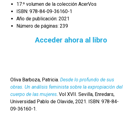
17.º volumen de la colección AcerVos
ISBN: 978-84-09-36160-1
Año de publicación: 2021
Número de páginas: 239
Acceder ahora al libro
Oliva Barboza, Patricia.
Desde lo profundo de sus
obras. Un análisis feminista sobre la expropiación del
cuerpo de las mujeres
. Vol XVII. Sevilla, Enredars,
Universidad Pablo de Olavide, 2021. ISBN: 978-84-
09-36160-1.