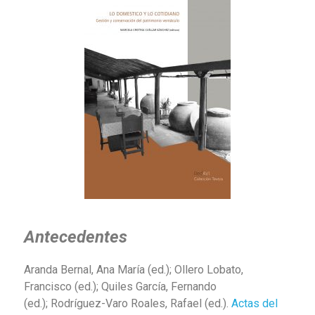
Antecedentes
Aranda Bernal, Ana María (ed.); Ollero Lobato,
Francisco (ed.); Quiles García, Fernando
(ed.); Rodríguez-Varo Roales, Rafael (ed.).
Actas del