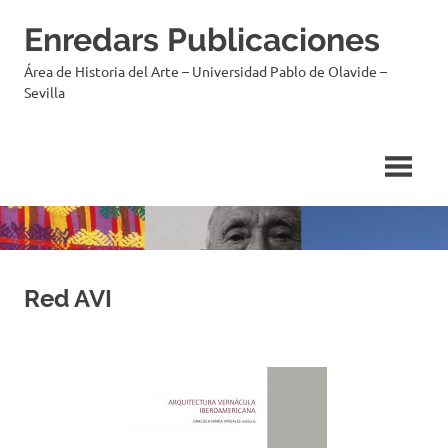
Enredars Publicaciones
Área de Historia del Arte – Universidad Pablo de Olavide –
Sevilla
Red AVI