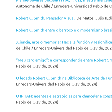
Autónoma de Chile / Enredars-Universidad Pablo de O
Robert C. Smith, Pensador Visual
. De Matos, Júlio (E
Robert C. Smith entre o barroco e o modernismo brasi
¿Ciencia, arte o memoria? Hacia la función y resignific
de Chile / Enredars-Universidad Pablo de Olavide, 202
“Meu caro amigo”: a correspondência entre Robert Sm
Pablo de Olavide, 2024)
O legado Robert C. Smith na Biblioteca de Arte da F
Enredars-Universidad Pablo de Olavide, 2024)
O IPHAN: agentes e estratégias para chancelar a constr
Pablo de Olavide, 2024)