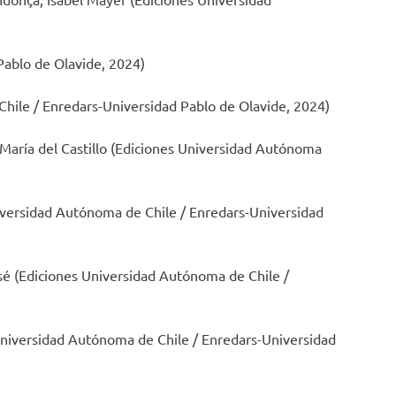
Pablo de Olavide, 2024)
hile / Enredars-Universidad Pablo de Olavide, 2024)
 María del Castillo (Ediciones Universidad Autónoma
Universidad Autónoma de Chile / Enredars-Universidad
osé (Ediciones Universidad Autónoma de Chile /
 Universidad Autónoma de Chile / Enredars-Universidad