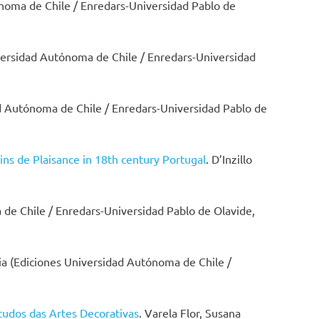
noma de Chile / Enredars-Universidad Pablo de
iversidad Autónoma de Chile / Enredars-Universidad
ad Autónoma de Chile / Enredars-Universidad Pablo de
ins de Plaisance in 18th century Portugal
. D’Inzillo
 de Chile / Enredars-Universidad Pablo de Olavide,
lvia (Ediciones Universidad Autónoma de Chile /
tudos das Artes Decorativas
. Varela Flor, Susana