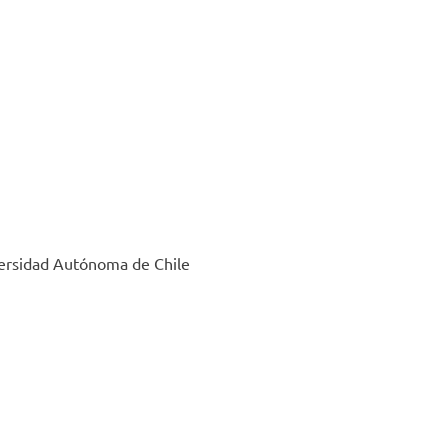
iversidad Autónoma de Chile