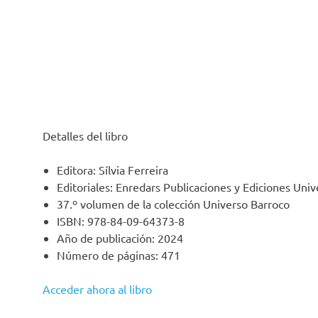
Detalles del libro
Editora: Sílvia Ferreira
Editoriales: Enredars Publicaciones y Ediciones Un
37.º volumen de la colección Universo Barroco
ISBN: 978-84-09-64373-8
Año de publicación: 2024
Número de páginas: 471
Acceder ahora al libro