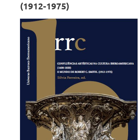
(1912-1975)