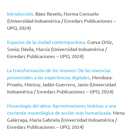
Introducción
. Báez Revelo, Norma Consuelo
(Universidad Indoamérica / Enredars Publicaciones –
UPO, 2024)
Espacios de la ciudad contemporánea
. Cueva Ortiz,
Sonia; Dávila, Marcia (Universidad Indoamérica /
Enredars Publicaciones – UPO, 2024)
La transformación de los museos: De las vivencias
presenciales a las experiencias digitales
. Mendoza-
Proaño, Mónica; Jadán-Guerrero, Janio (Universidad
Indoamérica / Enredars Publicaciones – UPO, 2024)
Museología del alma: Aproximaciones teóricas a una
corriente museológica de acción más humanizada
. Mena
Galárraga, María Gabriela (Universidad Indoamérica /
Enredars Publicaciones – UPO, 2024)