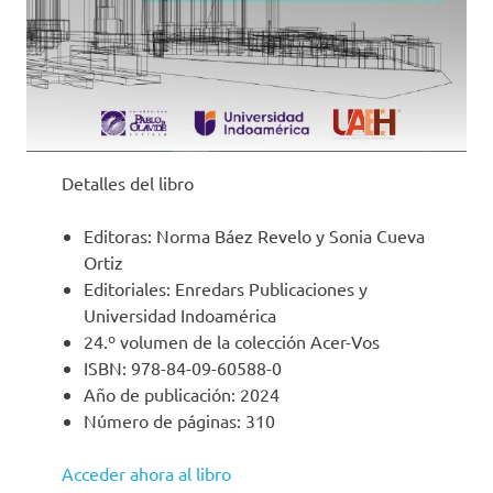
Detalles del libro
Editoras: Norma Báez Revelo y Sonia Cueva
Ortiz
Editoriales: Enredars Publicaciones y
Universidad Indoamérica
24.º volumen de la colección Acer-Vos
ISBN: 978-84-09-60588-0
Año de publicación: 2024
Número de páginas: 310
Acceder ahora al libro