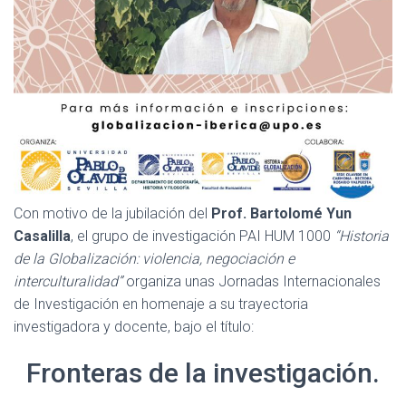
Con motivo de la jubilación del
Prof. Bartolomé Yun
Casalilla
, el grupo de investigación PAI HUM 1000
“Historia
de la Globalización: violencia, negociación e
interculturalidad”
organiza unas Jornadas Internacionales
de Investigación en homenaje a su trayectoria
investigadora y docente, bajo el título:
Fronteras de la investigación.