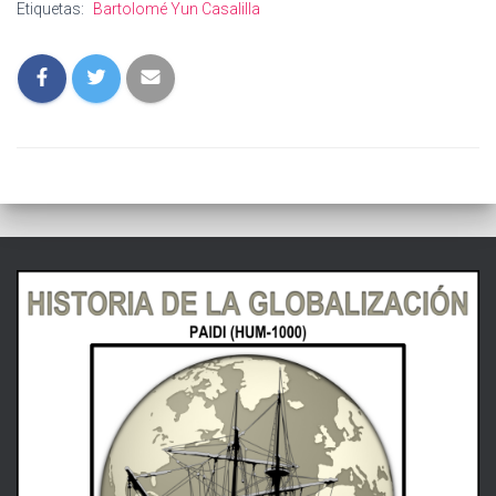
Etiquetas:
Bartolomé Yun Casalilla