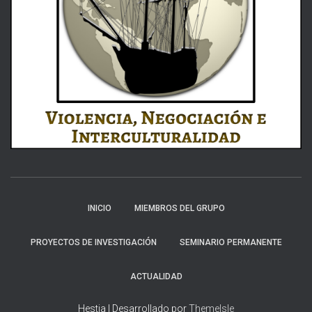
INICIO
MIEMBROS DEL GRUPO
PROYECTOS DE INVESTIGACIÓN
SEMINARIO PERMANENTE
ACTUALIDAD
Hestia | Desarrollado por
ThemeIsle