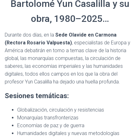
Bartolomé Yun Casalilla y su
obra, 1980–2025…
Durante dos días, en la
Sede Olavide en Carmona
(Rectora Rosario Valpuesta)
, especialistas de Europa y
América debatirán en torno a temas clave de la historia
global, las monarquías compuestas, la circulación de
saberes, las economías imperiales y las humanidades
digitales, todos ellos campos en los que la obra del
profesor Yun Casalilla ha dejado una huella profunda.
Sesiones temáticas:
Globalización, circulación y resistencias
Monarquías transfronterizas
Economías de paz y de guerra
Humanidades digitales y nuevas metodologías