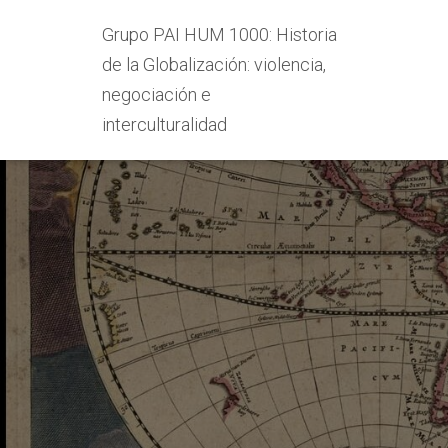
Grupo PAI HUM 1000: Historia
de la Globalización: violencia,
negociación e
interculturalidad