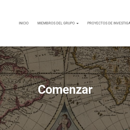
INICIO
MIEMBROS DEL GRUPO
PROYECTOS DE INVESTIG
Comenzar