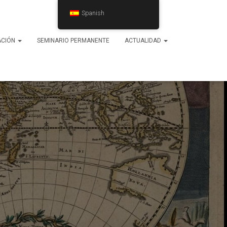
Spanish
ACIÓN
SEMINARIO PERMANENTE
ACTUALIDAD