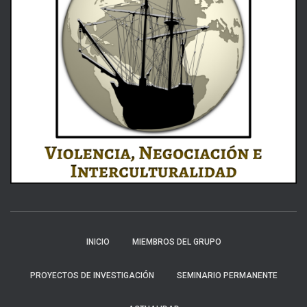
INICIO
MIEMBROS DEL GRUPO
PROYECTOS DE INVESTIGACIÓN
SEMINARIO PERMANENTE