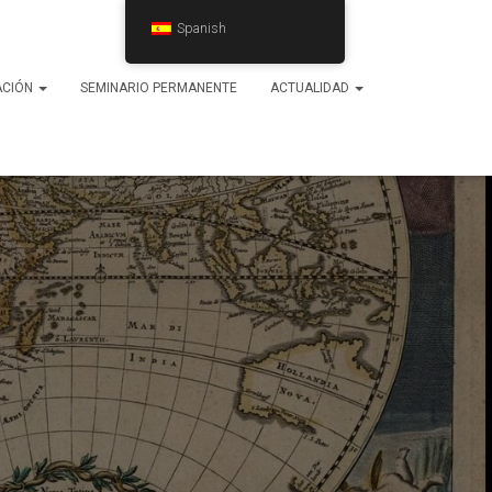
Spanish
ACIÓN
SEMINARIO PERMANENTE
ACTUALIDAD