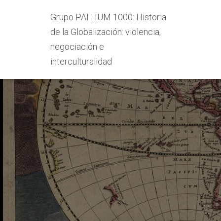
Grupo PAI HUM 1000: Historia
de la Globalización: violencia,
negociación e
interculturalidad