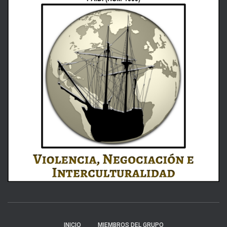
INICIO
MIEMBROS DEL GRUPO