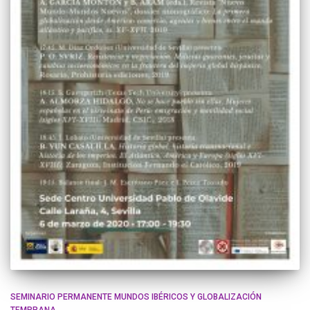
SEMINARIO PERMANENTE MUNDOS IBÉRICOS Y GLOBALIZACIÓN
TEMPRANA