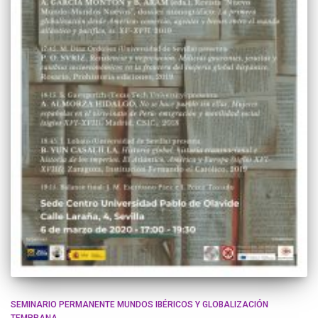
SEMINARIO PERMANENTE MUNDOS IBÉRICOS Y GLOBALIZACIÓN
TEMPRANA