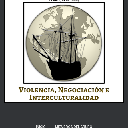
INICIO
MIEMBROS DEL GRUPO