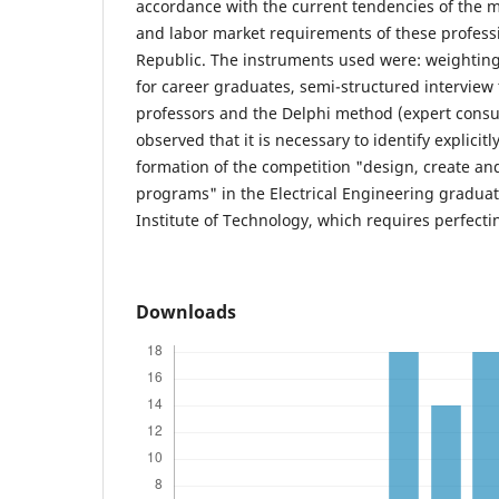
accordance with the current tendencies of the
and labor market requirements of these profess
Republic. The instruments used were: weighting 
for career graduates, semi-structured interview
professors and the Delphi method (expert consulta
observed that it is necessary to identify explicitl
formation of the competition "design, create a
programs" in the Electrical Engineering gradua
Institute of Technology, which requires perfecti
Downloads