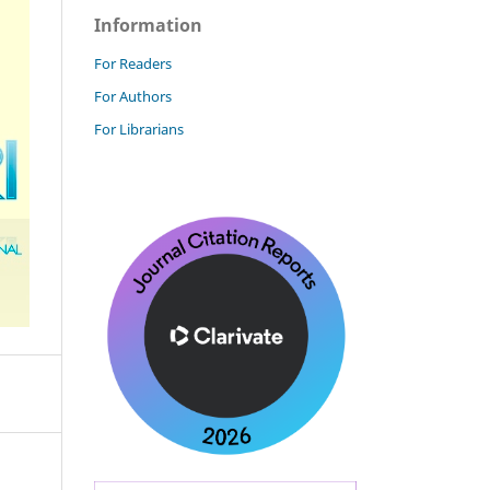
Information
For Readers
For Authors
For Librarians