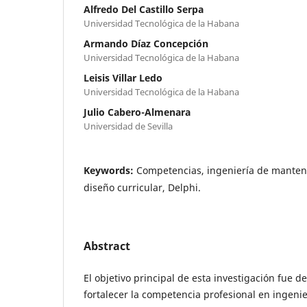
Alfredo Del Castillo Serpa
Universidad Tecnológica de la Habana
Armando Díaz Concepción
Universidad Tecnológica de la Habana
Leisis Villar Ledo
Universidad Tecnológica de la Habana
Julio Cabero-Almenara
Universidad de Sevilla
Keywords:
Competencias, ingeniería de manten
diseño curricular, Delphi.
Abstract
El objetivo principal de esta investigación fue d
fortalecer la competencia profesional en ingen