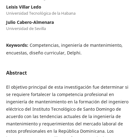
Leisis Villar Ledo
Universidad Tecnológica de la Habana
Julio Cabero-Almenara
Universidad de Sevilla
Keywords:
Competencias, ingeniería de mantenimiento,
encuestas, diseño curricular, Delphi.
Abstract
El objetivo principal de esta investigación fue determinar si
se requiere fortalecer la competencia profesional en
ingeniería de mantenimiento en la formación del ingeniero
eléctrico del Instituto Tecnológico de Santo Domingo de
acuerdo con las tendencias actuales de la ingeniería de
mantenimiento y requerimientos del mercado laboral de
estos profesionales en la República Dominicana. Los