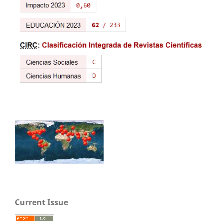
Current Issue