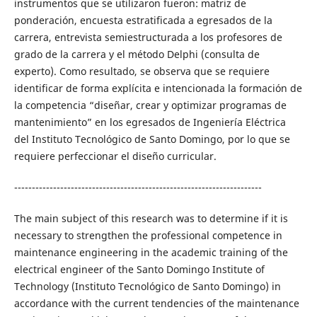
instrumentos que se utilizaron fueron: matriz de
ponderación, encuesta estratificada a egresados de la
carrera, entrevista semiestructurada a los profesores de
grado de la carrera y el método Delphi (consulta de
experto). Como resultado, se observa que se requiere
identificar de forma explícita e intencionada la formación de
la competencia “diseñar, crear y optimizar programas de
mantenimiento” en los egresados de Ingeniería Eléctrica
del Instituto Tecnológico de Santo Domingo, por lo que se
requiere perfeccionar el diseño curricular.
----------------------------------------------------------------------
The main subject of this research was to determine if it is
necessary to strengthen the professional competence in
maintenance engineering in the academic training of the
electrical engineer of the Santo Domingo Institute of
Technology (Instituto Tecnológico de Santo Domingo) in
accordance with the current tendencies of the maintenance