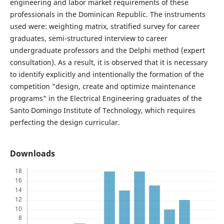
engineering and labor market requirements of these
professionals in the Dominican Republic. The instruments
used were: weighting matrix, stratified survey for career
graduates, semi-structured interview to career
undergraduate professors and the Delphi method (expert
consultation). As a result, it is observed that it is necessary
to identify explicitly and intentionally the formation of the
competition "design, create and optimize maintenance
programs" in the Electrical Engineering graduates of the
Santo Domingo Institute of Technology, which requires
perfecting the design curricular.
Downloads