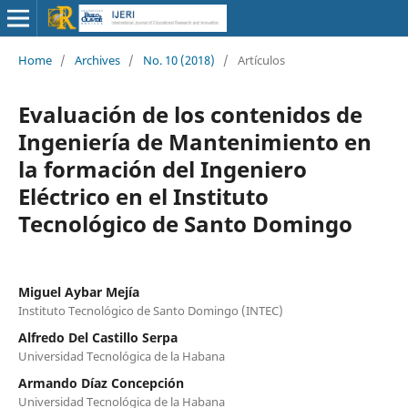
Home
/
Archives
/
No. 10 (2018)
/
Artículos
Evaluación de los contenidos de
Ingeniería de Mantenimiento en
la formación del Ingeniero
Eléctrico en el Instituto
Tecnológico de Santo Domingo
Miguel Aybar Mejía
Instituto Tecnológico de Santo Domingo (INTEC)
Alfredo Del Castillo Serpa
Universidad Tecnológica de la Habana
Armando Díaz Concepción
Universidad Tecnológica de la Habana