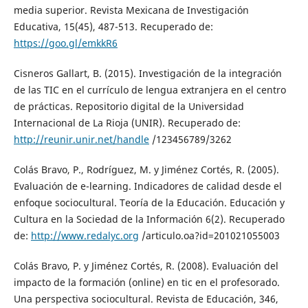
media superior. Revista Mexicana de Investigación
Educativa, 15(45), 487-513. Recuperado de:
https://goo.gl/emkkR6
Cisneros Gallart, B. (2015). Investigación de la integración
de las TIC en el currículo de lengua extranjera en el centro
de prácticas. Repositorio digital de la Universidad
Internacional de La Rioja (UNIR). Recuperado de:
http://reunir.unir.net/handle
/123456789/3262
Colás Bravo, P., Rodríguez, M. y Jiménez Cortés, R. (2005).
Evaluación de e-learning. Indicadores de calidad desde el
enfoque sociocultural. Teoría de la Educación. Educación y
Cultura en la Sociedad de la Información 6(2). Recuperado
de:
http://www.redalyc.org
/articulo.oa?id=201021055003
Colás Bravo, P. y Jiménez Cortés, R. (2008). Evaluación del
impacto de la formación (online) en tic en el profesorado.
Una perspectiva sociocultural. Revista de Educación, 346,