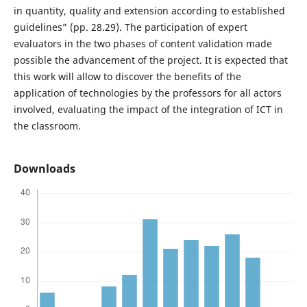
in quantity, quality and extension according to established
guidelines” (pp. 28.29). The participation of expert
evaluators in the two phases of content validation made
possible the advancement of the project. It is expected that
this work will allow to discover the benefits of the
application of technologies by the professors for all actors
involved, evaluating the impact of the integration of ICT in
the classroom.
Downloads