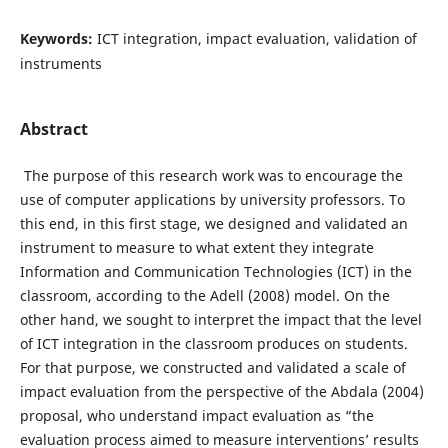
Keywords:
ICT integration, impact evaluation, validation of
instruments
Abstract
The purpose of this research work was to encourage the
use of computer applications by university professors. To
this end, in this first stage, we designed and validated an
instrument to measure to what extent they integrate
Information and Communication Technologies (ICT) in the
classroom, according to the Adell (2008) model. On the
other hand, we sought to interpret the impact that the level
of ICT integration in the classroom produces on students.
For that purpose, we constructed and validated a scale of
impact evaluation from the perspective of the Abdala (2004)
proposal, who understand impact evaluation as “the
evaluation process aimed to measure interventions’ results