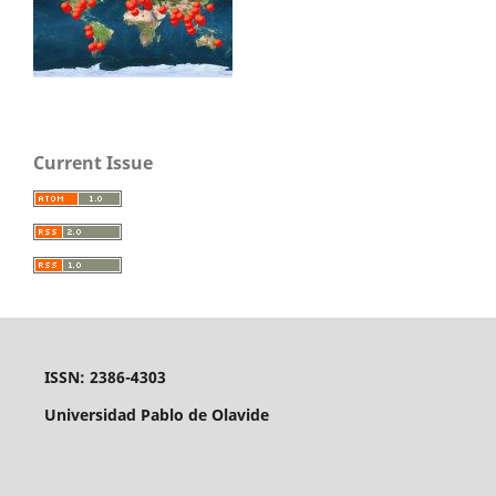
Current Issue
ISSN: 2386-4303
Universidad Pablo de Olavide