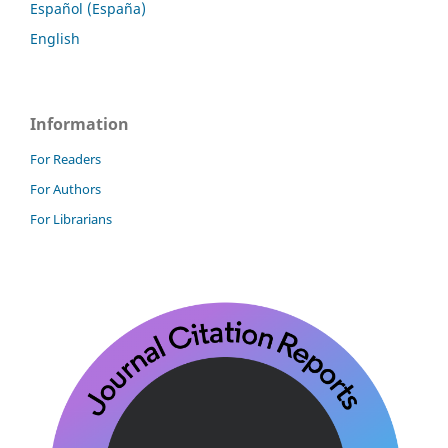
Español (España)
English
Information
For Readers
For Authors
For Librarians