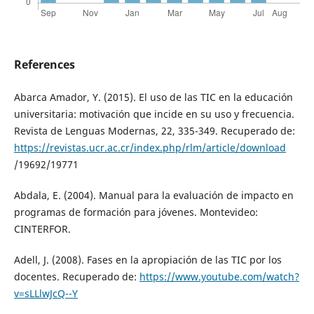
References
Abarca Amador, Y. (2015). El uso de las TIC en la educación
universitaria: motivación que incide en su uso y frecuencia.
Revista de Lenguas Modernas, 22, 335-349. Recuperado de:
https://revistas.ucr.ac.cr/index.php/rlm/article/download
/19692/19771
Abdala, E. (2004). Manual para la evaluación de impacto en
programas de formación para jóvenes. Montevideo:
CINTERFOR.
Adell, J. (2008). Fases en la apropiación de las TIC por los
docentes. Recuperado de:
https://www.youtube.com/watch?
v=sLLlwJcQ--Y