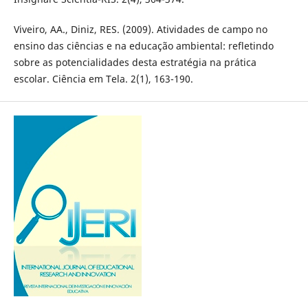
Viveiro, AA., Diniz, RES. (2009). Atividades de campo no
ensino das ciências e na educação ambiental: refletindo
sobre as potencialidades desta estratégia na prática
escolar. Ciência em Tela. 2(1), 163-190.