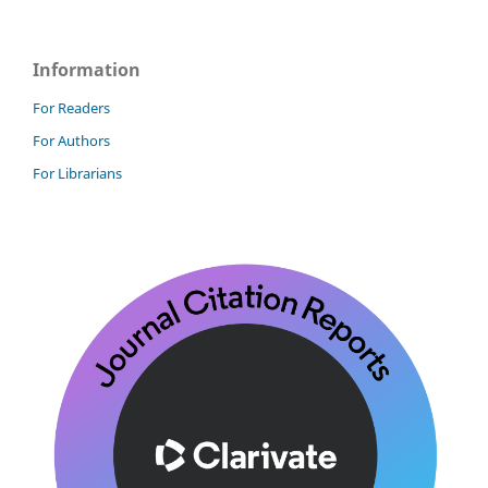
Information
For Readers
For Authors
For Librarians