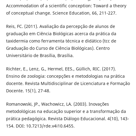
Accommodation of a scientific conception: Toward a theory
of conceptual change. Science Education, 66, 211-227.
Reis, FC. (2011). Avaliação da percepção de alunos de
graduação em Ciência Biológicas acerca da prática da
taxidermia como ferramenta técnica e didático (tcc de
Graduação do Curso de Ciência Biológicas). Centro
Universitário de Brasília, Brasília.
Richter, E., Lenz, G., Hermel, EES., Güllich, RIC. (2017).
Ensino de zoologia: concepções e metodologias na prática
docente. Revista Multidisciplinar de Licenciatura e Formação
Docente. 15(1), 27-48.
Romanowski, JP., Wachowicz, LA. (2003). Inovações
metodológicas na educação superior e a transformação da
prática pedagógica. Revista Diálogo Educacional. 4(10), 143-
154. DOI: 10.7213/rde.v4i10.6455.