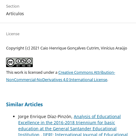
Section
Artículos
License
Copyright (c) 2021 Caio Henrique Gonçalves Cutrim, Vinícius Araújo
This work is licensed under a
Creative Commons Attribution-
NonCommercial-NoDerivatives 4.0 International License
.
Similar Articles
Jorge Enrique Díaz-Pinzón,
Analysis of Educational
Excellence in the 2016-2018 triennium for basic
education at the General Santander Educational
Institution
,
IJERI: International Journal of Educational