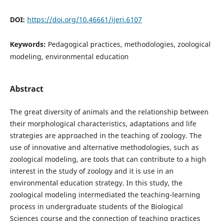
DOI:
https://doi.org/10.46661/ijeri.6107
Keywords:
Pedagogical practices, methodologies, zoological
modeling, environmental education
Abstract
The great diversity of animals and the relationship between
their morphological characteristics, adaptations and life
strategies are approached in the teaching of zoology. The
use of innovative and alternative methodologies, such as
zoological modeling, are tools that can contribute to a high
interest in the study of zoology and it is use in an
environmental education strategy. In this study, the
zoological modeling intermediated the teaching-learning
process in undergraduate students of the Biological
Sciences course and the connection of teaching practices