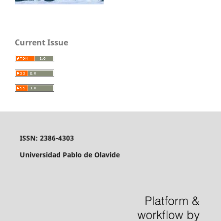
Current Issue
ISSN: 2386-4303
Universidad Pablo de Olavide