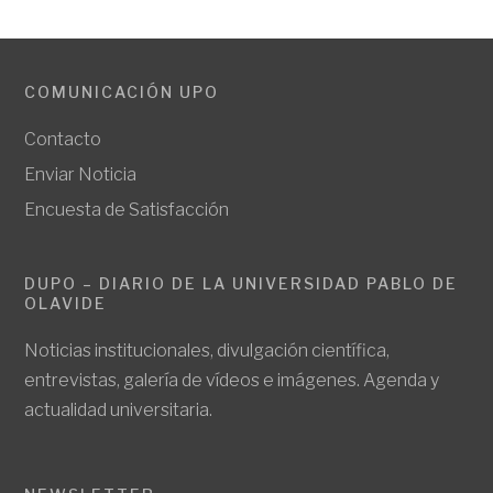
COMUNICACIÓN UPO
Contacto
Enviar Noticia
Encuesta de Satisfacción
DUPO – DIARIO DE LA UNIVERSIDAD PABLO DE
OLAVIDE
Noticias institucionales, divulgación científica,
entrevistas, galería de vídeos e imágenes. Agenda y
actualidad universitaria.