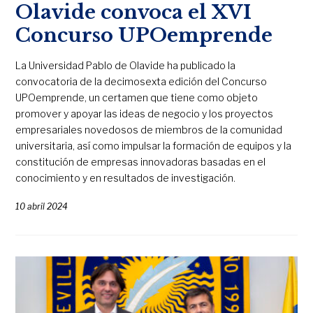
Olavide convoca el XVI
Concurso UPOemprende
La Universidad Pablo de Olavide ha publicado la
convocatoria de la decimosexta edición del Concurso
UPOemprende, un certamen que tiene como objeto
promover y apoyar las ideas de negocio y los proyectos
empresariales novedosos de miembros de la comunidad
universitaria, así como impulsar la formación de equipos y la
constitución de empresas innovadoras basadas en el
conocimiento y en resultados de investigación.
10 abril 2024