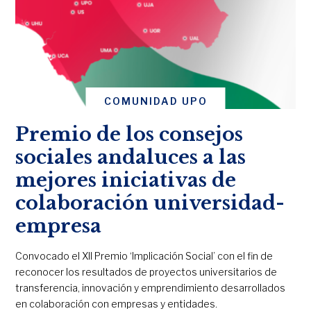
COMUNIDAD UPO
Premio de los consejos
sociales andaluces a las
mejores iniciativas de
colaboración universidad-
empresa
Convocado el XII Premio ‘Implicación Social’ con el fin de
reconocer los resultados de proyectos universitarios de
transferencia, innovación y emprendimiento desarrollados
en colaboración con empresas y entidades.