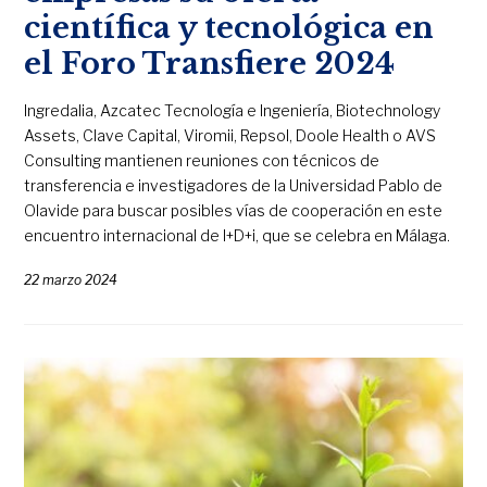
científica y tecnológica en
el Foro Transfiere 2024
Ingredalia, Azcatec Tecnología e Ingeniería, Biotechnology
Assets, Clave Capital, Viromii, Repsol, Doole Health o AVS
Consulting mantienen reuniones con técnicos de
transferencia e investigadores de la Universidad Pablo de
Olavide para buscar posibles vías de cooperación en este
encuentro internacional de I+D+i, que se celebra en Málaga.
22 marzo 2024