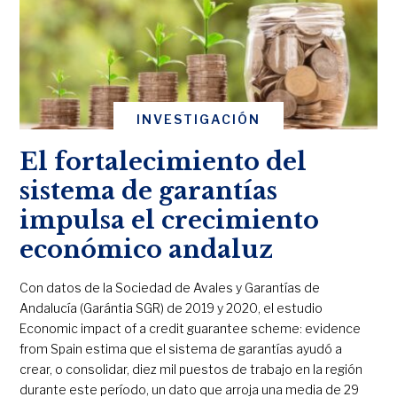
INVESTIGACIÓN
El fortalecimiento del
sistema de garantías
impulsa el crecimiento
económico andaluz
Con datos de la Sociedad de Avales y Garantías de
Andalucía (Garántia SGR) de 2019 y 2020, el estudio
Economic impact of a credit guarantee scheme: evidence
from Spain estima que el sistema de garantías ayudó a
crear, o consolidar, diez mil puestos de trabajo en la región
durante este período, un dato que arroja una media de 29