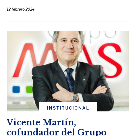
12 febrero 2024
INSTITUCIONAL
Vicente Martín,
cofundador del Grupo