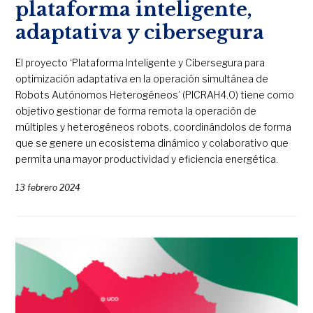
plataforma inteligente,
adaptativa y cibersegura
El proyecto ‘Plataforma Inteligente y Cibersegura para
optimización adaptativa en la operación simultánea de
Robots Autónomos Heterogéneos’ (PICRAH4.0) tiene como
objetivo gestionar de forma remota la operación de
múltiples y heterogéneos robots, coordinándolos de forma
que se genere un ecosistema dinámico y colaborativo que
permita una mayor productividad y eficiencia energética.
13 febrero 2024