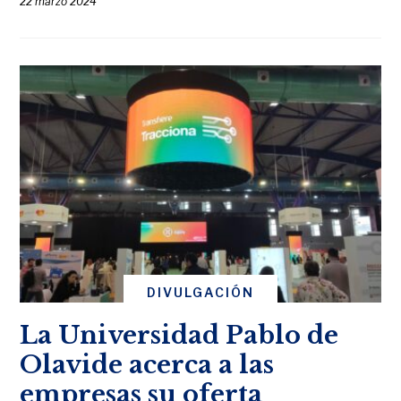
22 marzo 2024
DIVULGACIÓN
La Universidad Pablo de
Olavide acerca a las
empresas su oferta