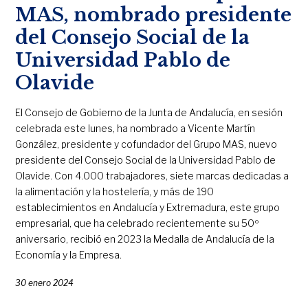
MAS, nombrado presidente
del Consejo Social de la
Universidad Pablo de
Olavide
El Consejo de Gobierno de la Junta de Andalucía, en sesión
celebrada este lunes, ha nombrado a Vicente Martín
González, presidente y cofundador del Grupo MAS, nuevo
presidente del Consejo Social de la Universidad Pablo de
Olavide. Con 4.000 trabajadores, siete marcas dedicadas a
la alimentación y la hostelería, y más de 190
establecimientos en Andalucía y Extremadura, este grupo
empresarial, que ha celebrado recientemente su 50º
aniversario, recibió en 2023 la Medalla de Andalucía de la
Economía y la Empresa.
30 enero 2024