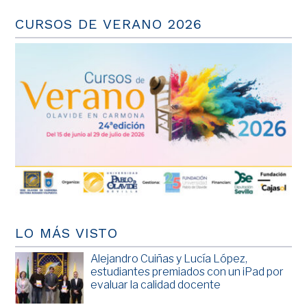
CURSOS DE VERANO 2026
LO MÁS VISTO
Alejandro Cuiñas y Lucía López,
estudiantes premiados con un iPad por
evaluar la calidad docente