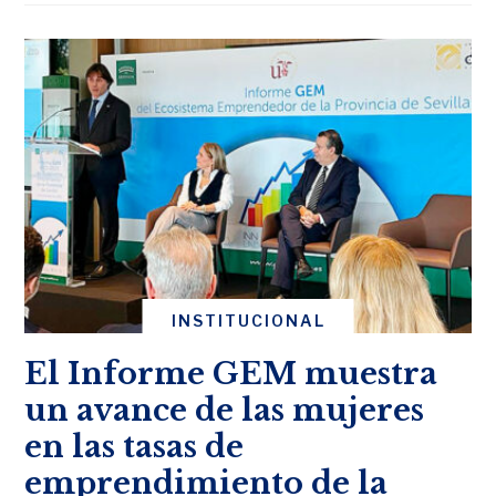
INSTITUCIONAL
El Informe GEM muestra
un avance de las mujeres
en las tasas de
emprendimiento de la