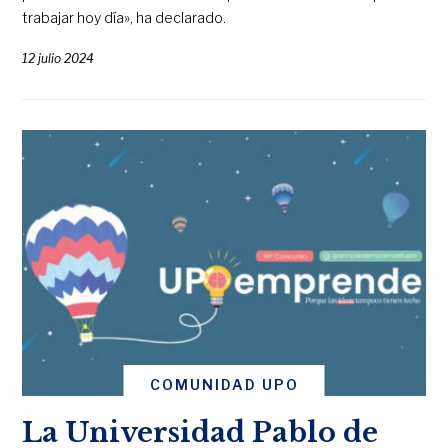
trabajar hoy día», ha declarado.
12 julio 2024
COMUNIDAD UPO
La Universidad Pablo de