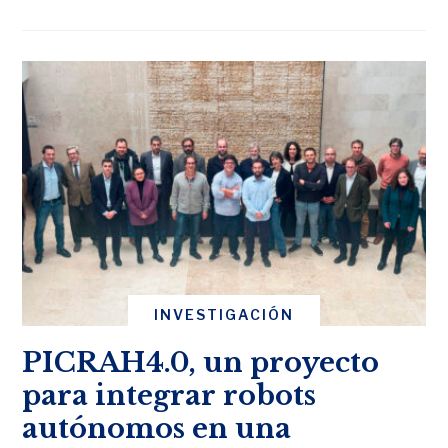
INVESTIGACIÓN
PICRAH4.0, un proyecto
para integrar robots
autónomos en una