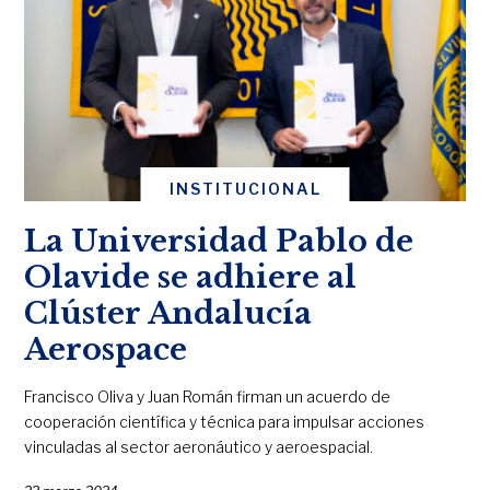
INSTITUCIONAL
La Universidad Pablo de
Olavide se adhiere al
Clúster Andalucía
Aerospace
Francisco Oliva y Juan Román firman un acuerdo de
cooperación científica y técnica para impulsar acciones
vinculadas al sector aeronáutico y aeroespacial.