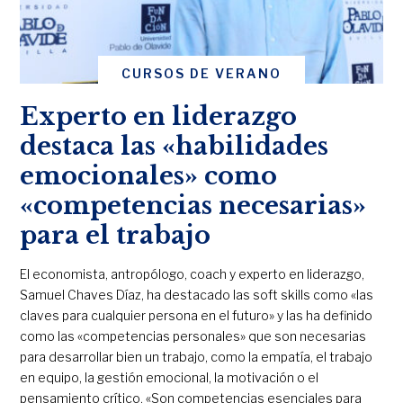
CURSOS DE VERANO
Experto en liderazgo
destaca las «habilidades
emocionales» como
«competencias necesarias»
para el trabajo
El economista, antropólogo, coach y experto en liderazgo,
Samuel Chaves Díaz, ha destacado las soft skills como «las
claves para cualquier persona en el futuro» y las ha definido
como las «competencias personales» que son necesarias
para desarrollar bien un trabajo, como la empatía, el trabajo
en equipo, la gestión emocional, la motivación o el
pensamiento crítico. «Son competencias esenciales para