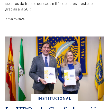
puestos de trabajo por cada millón de euros prestado
gracias a la SGR.
7 marzo 2024
INSTITUCIONAL