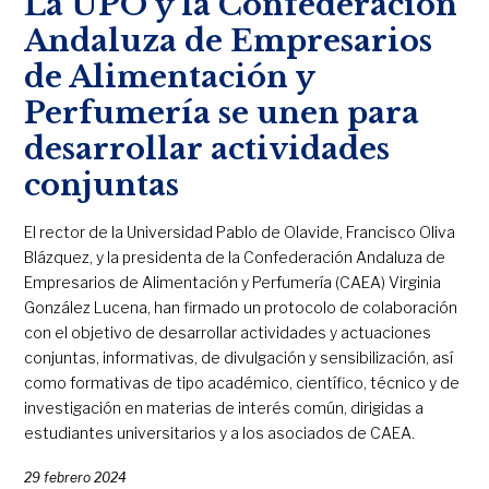
La UPO y la Confederación
Andaluza de Empresarios
de Alimentación y
Perfumería se unen para
desarrollar actividades
conjuntas
El rector de la Universidad Pablo de Olavide, Francisco Oliva
Blázquez, y la presidenta de la Confederación Andaluza de
Empresarios de Alimentación y Perfumería (CAEA) Virginia
González Lucena, han firmado un protocolo de colaboración
con el objetivo de desarrollar actividades y actuaciones
conjuntas, informativas, de divulgación y sensibilización, así
como formativas de tipo académico, científico, técnico y de
investigación en materias de interés común, dirigidas a
estudiantes universitarios y a los asociados de CAEA.
29 febrero 2024