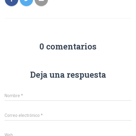
0 comentarios
Deja una respuesta
Nombre
*
Correo electrónico
*
Web