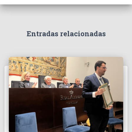
Entradas relacionadas