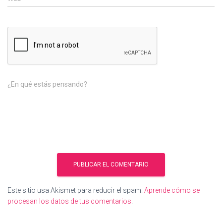
¿En qué estás pensando?
Este sitio usa Akismet para reducir el spam.
Aprende cómo se
procesan los datos de tus comentarios
.