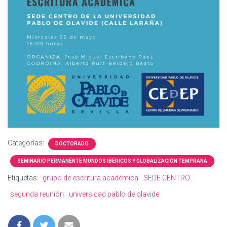
Categorías:
DOCTORADO
SEMINARIO PERMANENTE MUNDOS IBÉRICOS Y GLOBALIZACIÓN TEMPRANA
Etiquetas:
grupo de escritura académica
SEDE CENTRO
segunda reunión
universidad pablo de olavide