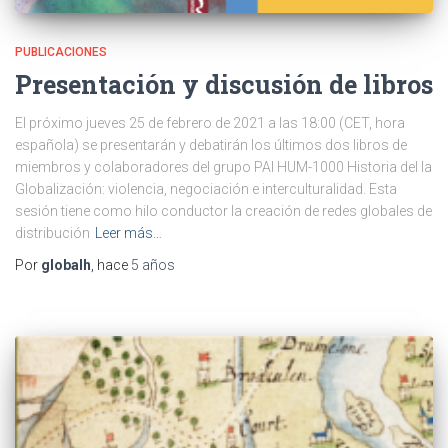
PUBLICACIONES
Presentación y discusión de libros
El próximo jueves 25 de febrero de 2021 a las 18:00 (CET, hora
española) se presentarán y debatirán los últimos dos libros de
miembros y colaboradores del grupo PAI HUM-1000 Historia del la
Globalización: violencia, negociación e interculturalidad. Esta
sesión tiene como hilo conductor la creación de redes globales de
distribución
Leer más…
Por
globalh
, hace
5 años