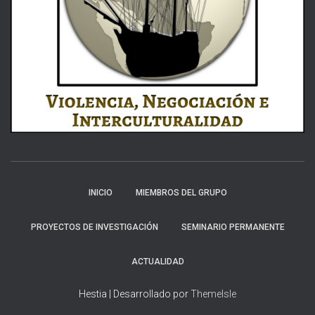
INICIO
MIEMBROS DEL GRUPO
PROYECTOS DE INVESTIGACIÓN
SEMINARIO PERMANENTE
ACTUALIDAD
Hestia | Desarrollado por
ThemeIsle