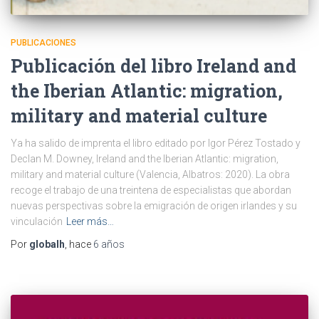
PUBLICACIONES
Publicación del libro Ireland and
the Iberian Atlantic: migration,
military and material culture
Ya ha salido de imprenta el libro editado por Igor Pérez Tostado y
Declan M. Downey, Ireland and the Iberian Atlantic: migration,
military and material culture (Valencia, Albatros: 2020). La obra
recoge el trabajo de una treintena de especialistas que abordan
nuevas perspectivas sobre la emigración de origen irlandes y su
vinculación
Leer más…
Por
globalh
, hace
6 años