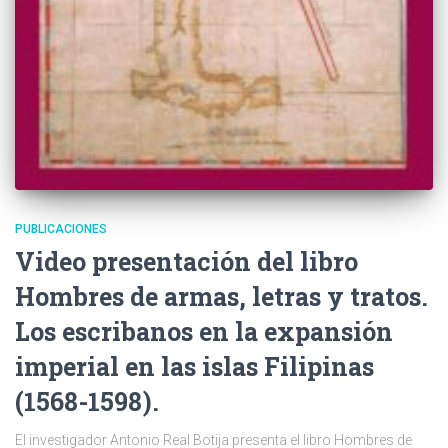
PUBLICACIONES
Video presentación del libro
Hombres de armas, letras y tratos.
Los escribanos en la expansión
imperial en las islas Filipinas
(1568-1598).
El investigador Antonio Real Botija presenta el libro Hombres de