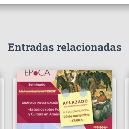
Entradas relacionadas