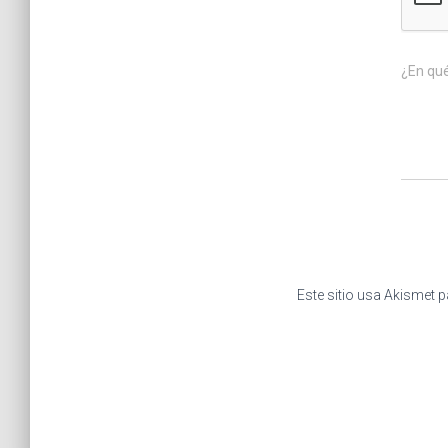
¿En qu
Este sitio usa Akismet p