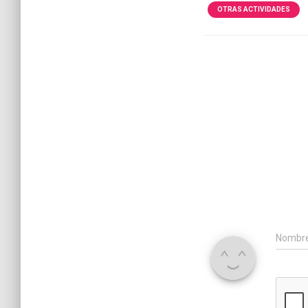
OTRAS ACTIVIDADES
Nombr