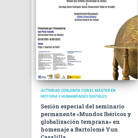
ACTIVIDAD CONJUNTA CON EL MÁSTER EN
HISTORIA Y HUMANIDADES DIGITALES
Sesión especial del seminario
permanente «Mundos Ibéricos y
globalización temprana» en
homenaje a Bartolomé Yun
Casalilla