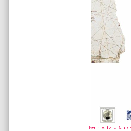
Flyer Blood and Bounda