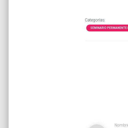
Categorías:
SEMINARIO PERMANENTE 
Nombr