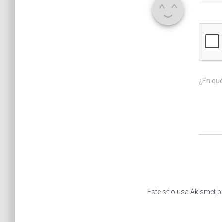
¿En qu
Este sitio usa Akismet p