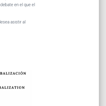
 debate en el que el
esea asistir al