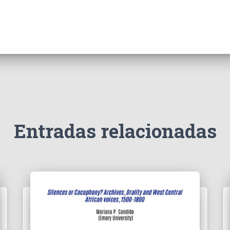
Entradas relacionadas