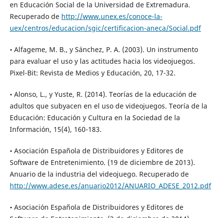
en Educación Social de la Universidad de Extremadura.
Recuperado de
http://www.unex.es/conoce-la-
uex/centros/educacion/sgic/certificacion-aneca/Social.pdf
• Alfageme, M. B., y Sánchez, P. A. (2003). Un instrumento
para evaluar el uso y las actitudes hacia los videojuegos.
Pixel-Bit: Revista de Medios y Educación, 20, 17-32.
• Alonso, L., y Yuste, R. (2014). Teorías de la educación de
adultos que subyacen en el uso de videojuegos. Teoría de la
Educación: Educación y Cultura en la Sociedad de la
Información, 15(4), 160-183.
• Asociación Española de Distribuidores y Editores de
Software de Entretenimiento. (19 de diciembre de 2013).
Anuario de la industria del videojuego. Recuperado de
http://www.adese.es/anuario2012/ANUARIO_ADESE_2012.pdf
• Asociación Española de Distribuidores y Editores de