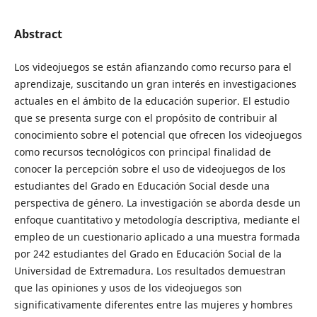
Abstract
Los videojuegos se están afianzando como recurso para el
aprendizaje, suscitando un gran interés en investigaciones
actuales en el ámbito de la educación superior. El estudio
que se presenta surge con el propósito de contribuir al
conocimiento sobre el potencial que ofrecen los videojuegos
como recursos tecnológicos con principal finalidad de
conocer la percepción sobre el uso de videojuegos de los
estudiantes del Grado en Educación Social desde una
perspectiva de género. La investigación se aborda desde un
enfoque cuantitativo y metodología descriptiva, mediante el
empleo de un cuestionario aplicado a una muestra formada
por 242 estudiantes del Grado en Educación Social de la
Universidad de Extremadura. Los resultados demuestran
que las opiniones y usos de los videojuegos son
significativamente diferentes entre las mujeres y hombres