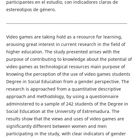
participantes en el estudio, con indicadores claros de
estereotipos de género.
------------------------------------------------------------------------------
Video games are taking hold as a resource for learning,
arousing great interest in current research in the field of
higher education. The study presented arises with the
purpose of contributing to knowledge about the potential of
video games as technological resources main purpose of
knowing the perception of the use of video games students
Degree in Social Education from a gender perspective. The
research is approached from a quantitative descriptive
approach and methodology, by using a questionnaire
administered to a sample of 242 students of the Degree in
Social Education at the University of Extremadura. The
results show that the views and uses of video games are
significantly different between women and men
participating in the study, with clear indicators of gender