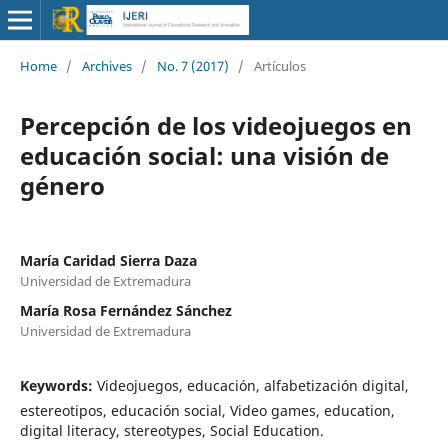
Home
/
Archives
/
No. 7 (2017)
/
Artículos
Percepción de los videojuegos en
educación social: una visión de
género
María Caridad Sierra Daza
Universidad de Extremadura
María Rosa Fernández Sánchez
Universidad de Extremadura
Keywords:
Videojuegos, educación, alfabetización digital,
estereotipos, educación social, Video games, education,
digital literacy, stereotypes, Social Education.