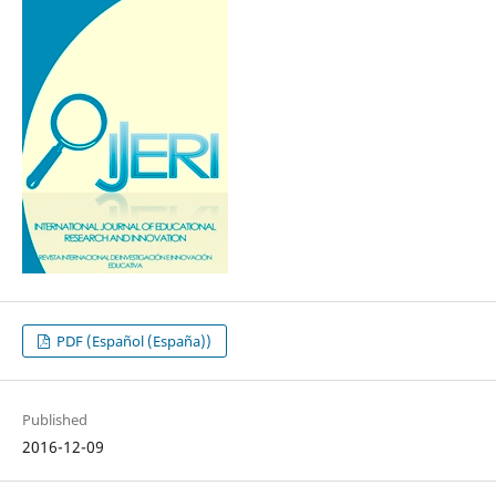
PDF (Español (España))
Published
2016-12-09