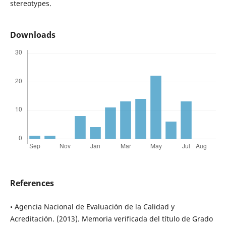
stereotypes.
Downloads
References
• Agencia Nacional de Evaluación de la Calidad y
Acreditación. (2013). Memoria verificada del título de Grado