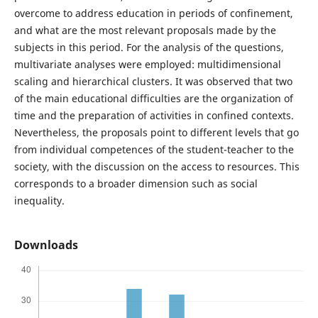
overcome to address education in periods of confinement,
and what are the most relevant proposals made by the
subjects in this period. For the analysis of the questions,
multivariate analyses were employed: multidimensional
scaling and hierarchical clusters. It was observed that two
of the main educational difficulties are the organization of
time and the preparation of activities in confined contexts.
Nevertheless, the proposals point to different levels that go
from individual competences of the student-teacher to the
society, with the discussion on the access to resources. This
corresponds to a broader dimension such as social
inequality.
Downloads