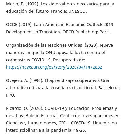
Morin, E. (1999). Los siete saberes necesarios para la
educación del futuro. Francia: UNESCO.
OCDE (2019). Latin American Economic Outlook 2019:
Development in Transition. OECD Publishing: Paris.
Organización de las Naciones Unidas. (2020). Nueve
maneras en que la ONU apoya la lucha contra el
coronavirus COVID-19. Recuperado de:
https://news.un.org/es/story/2020/04/1472832
Ovejero, A. (1990). El aprendizaje cooperativo. Una
alternativa eficaz a la enseñanza tradicional. Barcelona:
PPU.
Picardo, O. (2020). COVID-19 y Educación: Problemas y
desafíos. Boletín Especial. Centro de Investigaciones en
Ciencias y Humanidades, CICH, COVID-19: Una mirada
interdisciplinaria a la pandemia, 19-25.