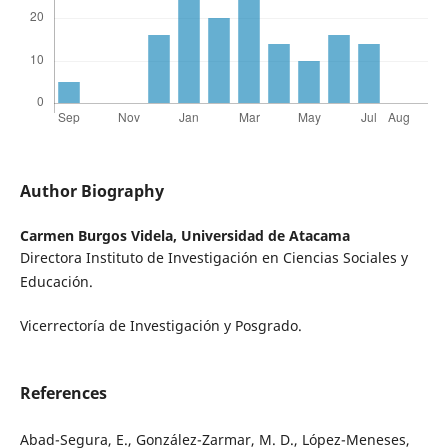
Author Biography
Carmen Burgos Videla,
Universidad de Atacama
Directora Instituto de Investigación en Ciencias Sociales y
Educación.
Vicerrectoría de Investigación y Posgrado.
References
Abad-Segura, E., González-Zarmar, M. D., López-Meneses,