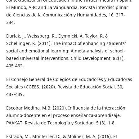
El Mundo, ABC and La Vanguardia. Revista interdisciplinar
de Ciencias de la Comunicación y Humanidades, 16, 317-
334.
Durlak, J., Weissberg, R., Dymnicki, A. Taylor, R. &
Schellinger, K. (2011). The impact of enhancing students’
social and emotional learning: A meta-analysis of school-
based universal interventions. Child Development, 82(1),
405-432.
El Consejo General de Colegios de Educadores y Educadoras
Sociales (CGEES) (2020). Revista de Educación Social, 30,
437-439.
Escobar Medina, M.B. (2020). Influencia de la interacción
alumno-docente en el proceso enseñanza-aprendizaje.
PAAKAT: Revista de Tecnología y Sociedad, 5 (8), 1-8.
Estrada, M., Monferrer, D., & Moliner, M. A. (2016). El