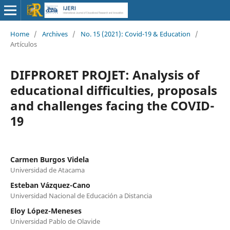
Home
/
Archives
/
No. 15 (2021): Covid-19 & Education
/
Artículos
DIFPRORET PROJET: Analysis of
educational difficulties, proposals
and challenges facing the COVID-
19
Carmen Burgos Videla
Universidad de Atacama
Esteban Vázquez-Cano
Universidad Nacional de Educación a Distancia
Eloy López-Meneses
Universidad Pablo de Olavide