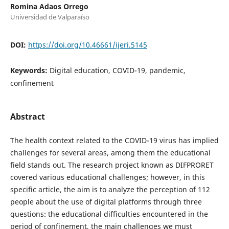
Romina Adaos Orrego
Universidad de Valparaíso
DOI:
https://doi.org/10.46661/ijeri.5145
Keywords:
Digital education, COVID-19, pandemic,
confinement
Abstract
The health context related to the COVID-19 virus has implied
challenges for several areas, among them the educational
field stands out. The research project known as DIFPRORET
covered various educational challenges; however, in this
specific article, the aim is to analyze the perception of 112
people about the use of digital platforms through three
questions: the educational difficulties encountered in the
period of confinement, the main challenges we must