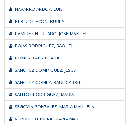
NAVARRO ARDOY, LUIS
PEREZ CHACON, RUBEN
RAMIREZ HURTADO, JOSE MANUEL
ROJAS RODRIGUEZ, RAQUEL
ROMERO ABRIO, ANA
SANCHEZ DOMINGUEZ, JESUS
SANCHEZ GOMEZ, RAUL GABRIEL
SANTOS RODRIGUEZ, MARIA
SEGOVIA GONZALEZ, MARIA MANUELA
VERDUGO CIRERA, MARIA MAR