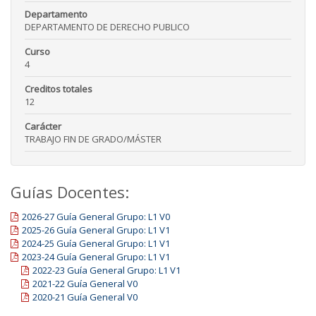
Departamento
DEPARTAMENTO DE DERECHO PUBLICO
Curso
4
Creditos totales
12
Carácter
TRABAJO FIN DE GRADO/MÁSTER
Guías Docentes:
2026-27 Guía General Grupo: L1 V0
2025-26 Guía General Grupo: L1 V1
2024-25 Guía General Grupo: L1 V1
2023-24 Guía General Grupo: L1 V1
2022-23 Guía General Grupo: L1 V1
2021-22 Guía General V0
2020-21 Guía General V0