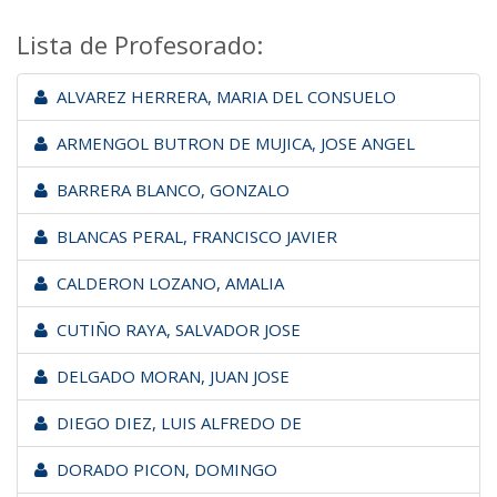
Lista de Profesorado:
ALVAREZ HERRERA, MARIA DEL CONSUELO
ARMENGOL BUTRON DE MUJICA, JOSE ANGEL
BARRERA BLANCO, GONZALO
BLANCAS PERAL, FRANCISCO JAVIER
CALDERON LOZANO, AMALIA
CUTIÑO RAYA, SALVADOR JOSE
DELGADO MORAN, JUAN JOSE
DIEGO DIEZ, LUIS ALFREDO DE
DORADO PICON, DOMINGO