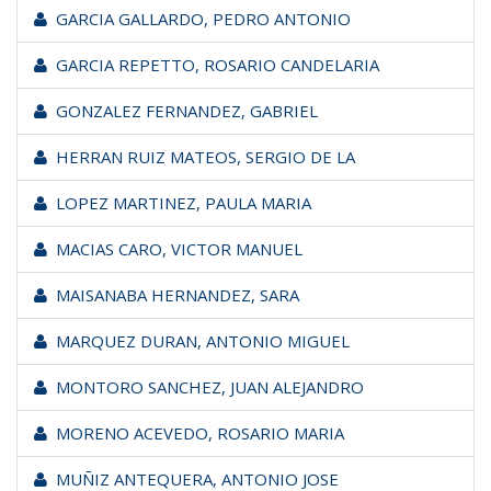
GARCIA GALLARDO, PEDRO ANTONIO
GARCIA REPETTO, ROSARIO CANDELARIA
GONZALEZ FERNANDEZ, GABRIEL
HERRAN RUIZ MATEOS, SERGIO DE LA
LOPEZ MARTINEZ, PAULA MARIA
MACIAS CARO, VICTOR MANUEL
MAISANABA HERNANDEZ, SARA
MARQUEZ DURAN, ANTONIO MIGUEL
MONTORO SANCHEZ, JUAN ALEJANDRO
MORENO ACEVEDO, ROSARIO MARIA
MUÑIZ ANTEQUERA, ANTONIO JOSE