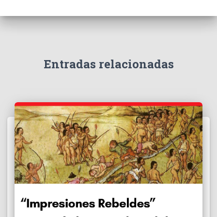
Entradas relacionadas