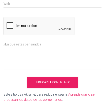
Web
¿En qué estás pensando?
Este sitio usa Akismet para reducir el spam.
Aprende cómo se
procesan los datos de tus comentarios
.