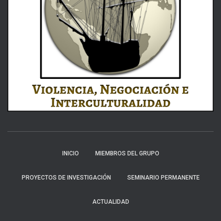
INICIO
MIEMBROS DEL GRUPO
PROYECTOS DE INVESTIGACIÓN
SEMINARIO PERMANENTE
ACTUALIDAD