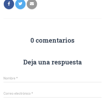
0 comentarios
Deja una respuesta
Nombre
*
Correo electrónico
*