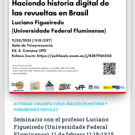
ACTIVIDAD CONJUNTA CON EL MÁSTER EN HISTORIA Y
HUMANIDADES DIGITALES
Seminario con el profesor Luciano
Figueiredo (Universidade Federal
Fluminense), 11 de febrero 11:15-13:15