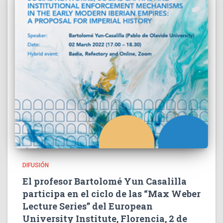
DIFUSIÓN
El profesor Bartolomé Yun Casalilla
participa en el ciclo de las “Max Weber
Lecture Series” del European
University Institute, Florencia, 2 de