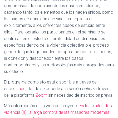
comprensión de cada uno de los casos estudiados,
captando tanto los elementos que los hacen únicos, como
los puntos de conexión que vinculan, implícita o
explícitamente, a los diferentes casos de estudio entre
ellos. Para lograrlo, los participantes en el seminario se
centrarán en el estudio en profundidad de dimensiones
específicas dentro de la violencia colectiva o el proceso
genocida que luego pueden compararse con otros casos,
la conexión y desconexión entre los casos
contemporáneos y las metodologías más apropiadas para
su estudio.
El programa completo está disponible a través de
este
enlace
, donde se accede a la sesión
online
a través
de la plataforma
Zoom
sin necesidad de inscripción previa.
Más información en la web del proyecto
En los límites de la
violencia (II): la larga sombra de las masacres modernas