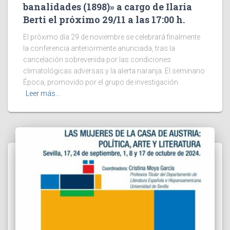
banalidades (1898)» a cargo de Ilaria
Berti el próximo 29/11 a las 17:00 h.
El próximo día 29 de noviembre se celebrará finalmente
la conferencia anteriormente anunciada, tras la
cancelación sobrevenida por las condiciones
climatológicas adversas y la alerta naranja. El seminario
Época, promovido por el grupo de investigación
Leer más…