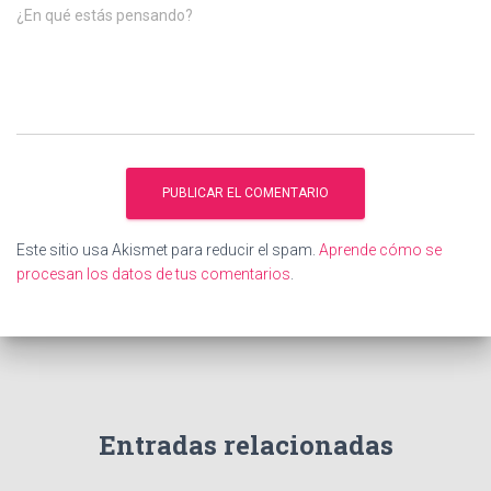
¿En qué estás pensando?
Este sitio usa Akismet para reducir el spam.
Aprende cómo se
procesan los datos de tus comentarios
.
Entradas relacionadas