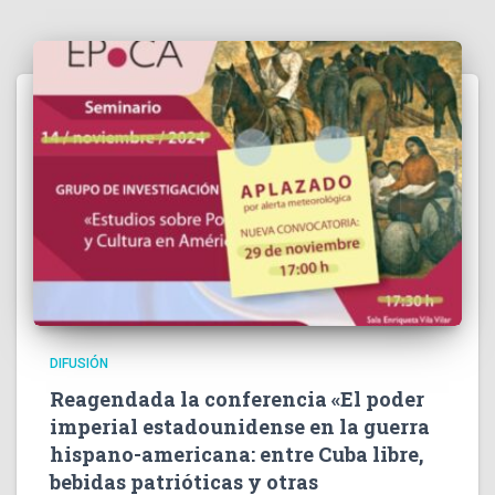
DIFUSIÓN
Reagendada la conferencia «El poder
imperial estadounidense en la guerra
hispano-americana: entre Cuba libre,
bebidas patrióticas y otras