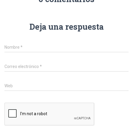
Deja una respuesta
Nombre
*
Correo electrónico
*
Web